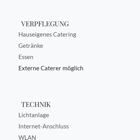
VERPFLEGUNG
Hauseigenes Catering
Getränke
Essen
Externe Caterer möglich
TECHNIK
Lichtanlage
Internet-Anschluss
WLAN