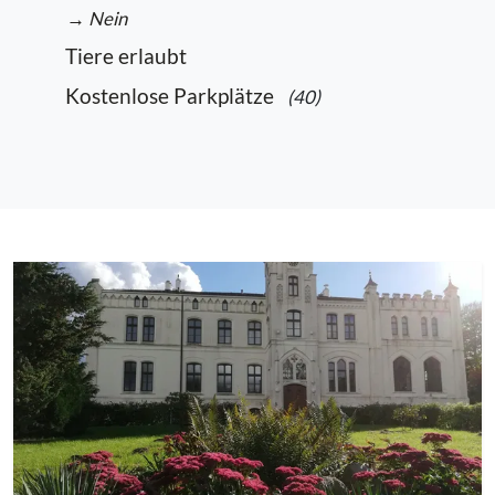
→ Nein
Tiere erlaubt
Kostenlose Parkplätze
(40)