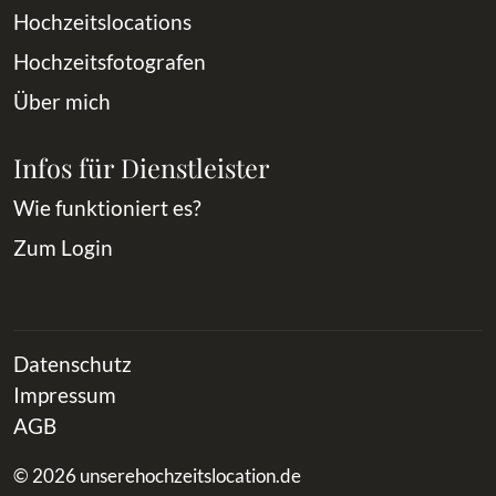
Hochzeitslocations
Hochzeitsfotografen
Über mich
Infos für Dienstleister
Wie funktioniert es?
Zum Login
Datenschutz
Impressum
AGB
© 2026 unserehochzeitslocation.de