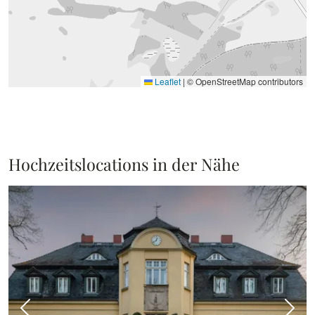
Leaflet
|
© OpenStreetMap contributors
Hochzeitslocations in der Nähe