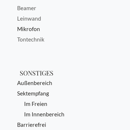
Beamer
Leinwand
Mikrofon
Tontechnik
SONSTIGES
Außenbereich
Sektempfang
Im Freien
Im Innenbereich
Barrierefrei