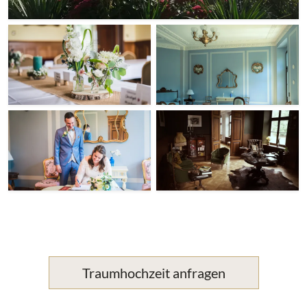
Traumhochzeit anfragen