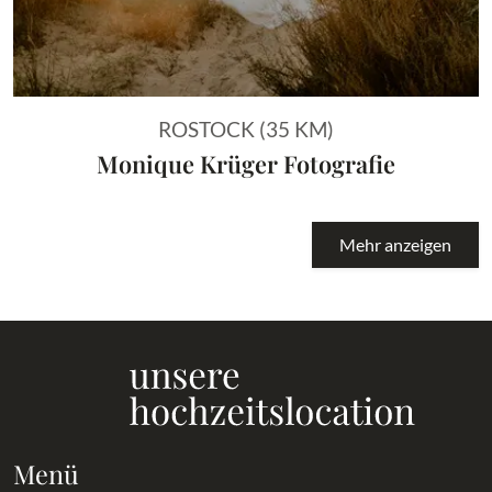
ROSTOCK (35 KM)
Monique Krüger Fotografie
Mehr anzeigen
Menü