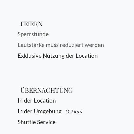
FEIERN
Sperrstunde
Lautstärke muss reduziert werden
Exklusive Nutzung der Location
ÜBERNACHTUNG
In der Location
In der Umgebung
(12 km)
Shuttle Service