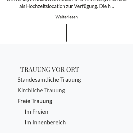
als Hochzeitslocation zur Verfügung. Die h…
Weiterlesen
TRAUUNG VOR ORT
Standesamtliche Trauung
Kirchliche Trauung
Freie Trauung
Im Freien
Im Innenbereich