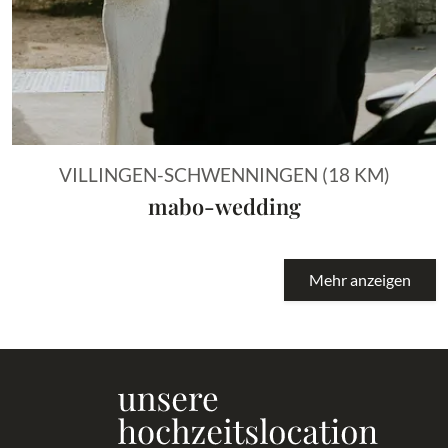
VILLINGEN-SCHWENNINGEN (18 KM)
mabo-wedding
Mehr anzeigen