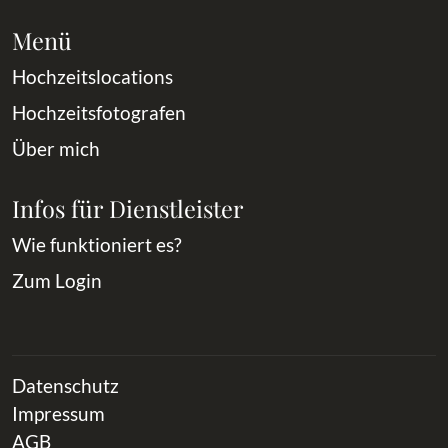
Menü
Hochzeitslocations
Hochzeitsfotografen
Über mich
Infos für Dienstleister
Wie funktioniert es?
Zum Login
Datenschutz
Impressum
AGB