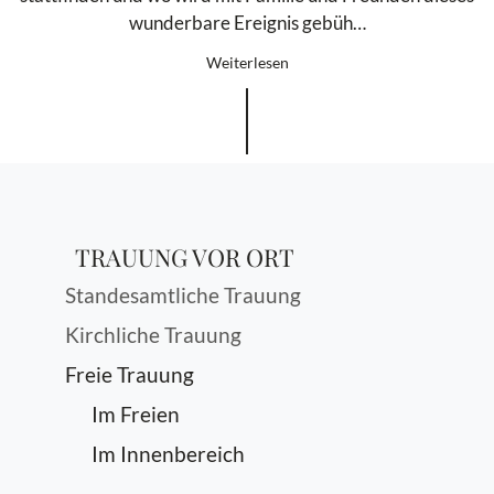
wunderbare Ereignis gebüh…
Weiterlesen
TRAUUNG VOR ORT
Standesamtliche Trauung
Kirchliche Trauung
Freie Trauung
Im Freien
Im Innenbereich