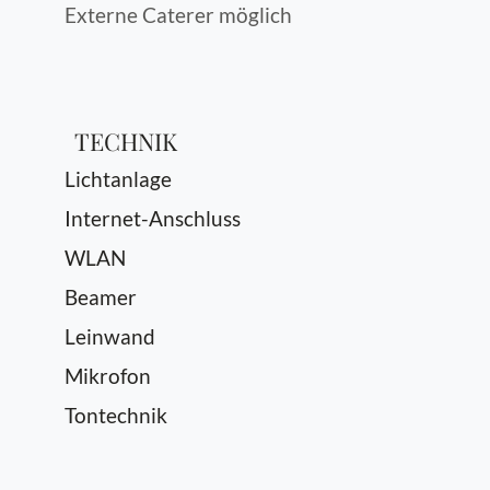
Externe Caterer möglich
TECHNIK
Lichtanlage
Internet-Anschluss
WLAN
Beamer
Leinwand
Mikrofon
Tontechnik