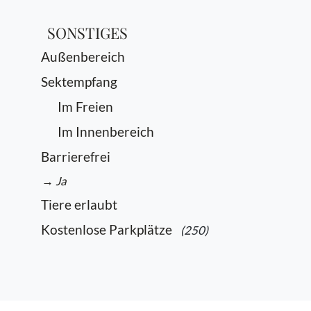
SONSTIGES
Außenbereich
Sektempfang
Im Freien
Im Innenbereich
Barrierefrei
→ Ja
Tiere erlaubt
Kostenlose Parkplätze
(250)