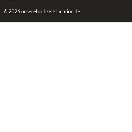
© 2026 unserehochzeitslocation.de