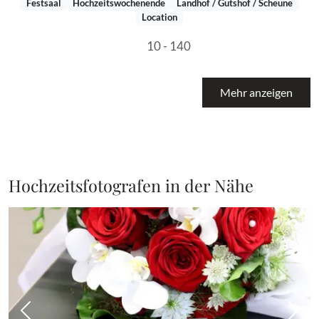
Festsaal
Hochzeitswochenende
Landhof / Gutshof / Scheune
Location
10 - 140
Mehr anzeigen
Hochzeitsfotografen in der Nähe