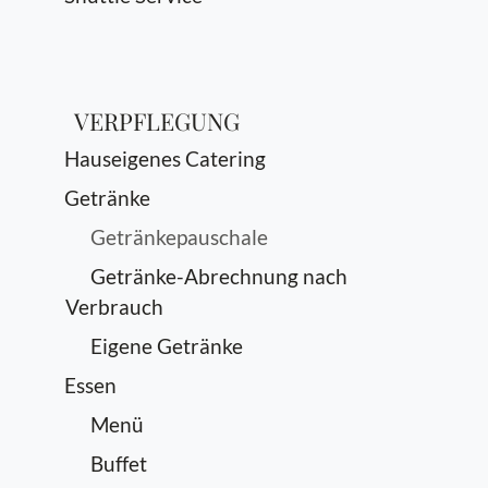
VERPFLEGUNG
Hauseigenes Catering
Getränke
Getränkepauschale
Getränke-Abrechnung nach
Verbrauch
Eigene Getränke
Essen
Menü
Buffet