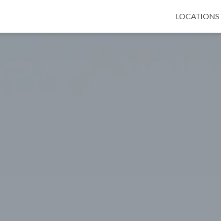
LOCATIONS