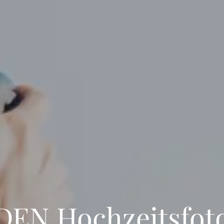
DEN Hochzeitsfot