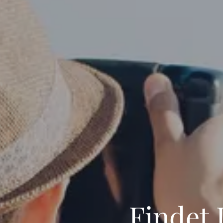
Findet 