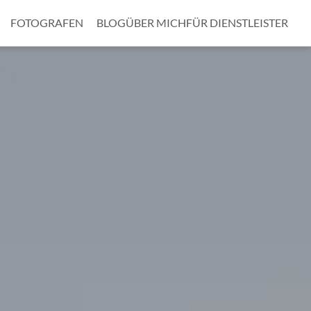
FOTOGRAFEN
BLOG
ÜBER MICH
FÜR DIENSTLEISTER