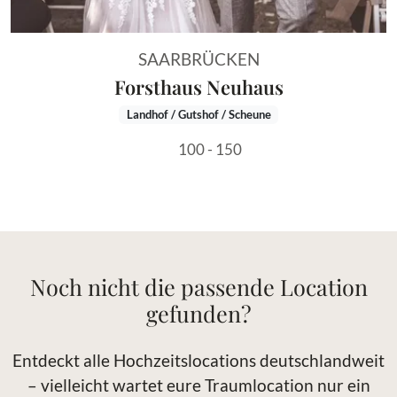
SAARBRÜCKEN
Forsthaus Neuhaus
Landhof / Gutshof / Scheune
100 - 150
Noch nicht die passende Location
gefunden?
Entdeckt alle Hochzeitslocations deutschlandweit
– vielleicht wartet eure Traumlocation nur ein