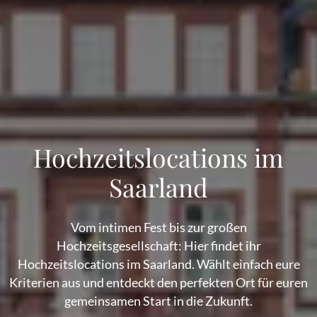
Hochzeitslocations im
Saarland
Vom intimen Fest bis zur großen
Hochzeitsgesellschaft: Hier findet ihr
Hochzeitslocations im Saarland. Wählt einfach eure
Kriterien aus und entdeckt den perfekten Ort für euren
gemeinsamen Start in die Zukunft.