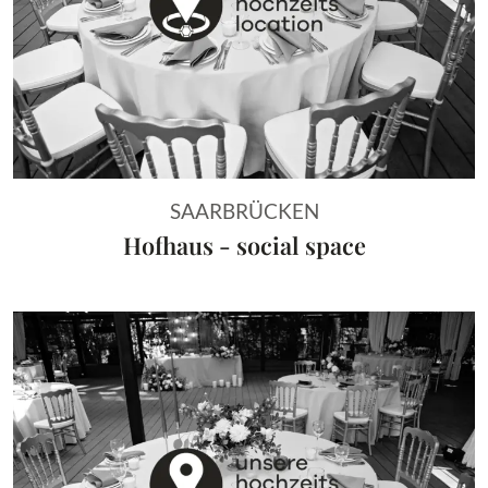
SAARBRÜCKEN
Hofhaus - social space