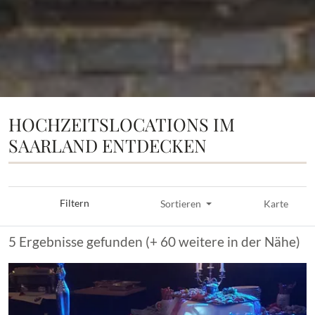
HOCHZEITSLOCATIONS IM
SAARLAND ENTDECKEN
Filtern
Sortieren
Karte
5 Ergebnisse gefunden (+ 60 weitere in der Nähe)