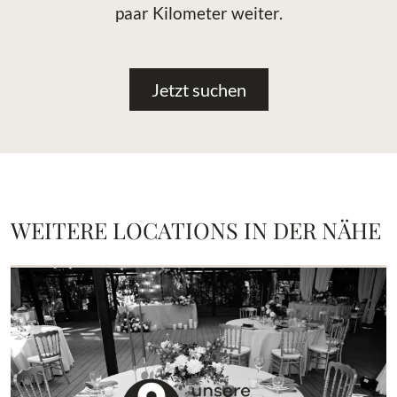
paar Kilometer weiter.
Jetzt suchen
WEITERE LOCATIONS IN DER NÄHE