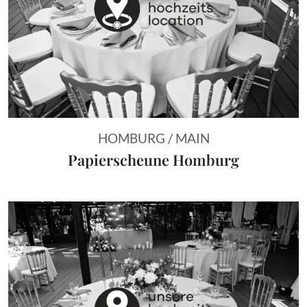
HOMBURG / MAIN
Papierscheune Homburg