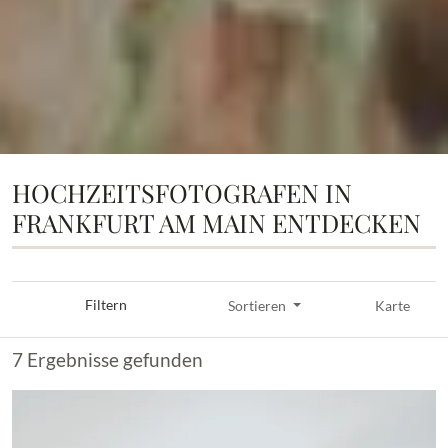
HOCHZEITSFOTOGRAFEN IN
FRANKFURT AM MAIN ENTDECKEN
Filtern
Sortieren
Karte
7 Ergebnisse gefunden