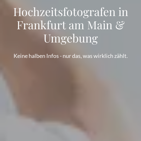
Hochzeitsfotografen in
Frankfurt am Main &
Umgebung
Keine halben Infos - nur das, was wirklich zählt.