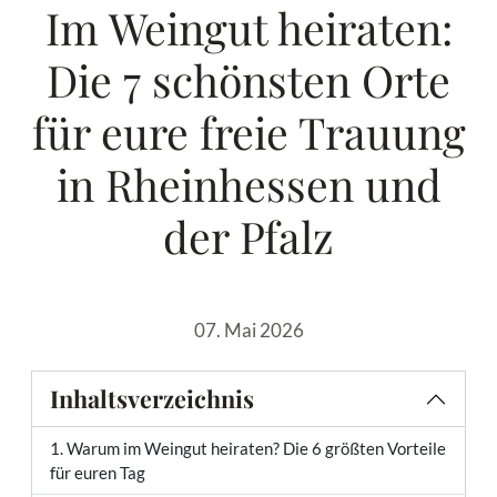
Im Weingut heiraten:
Die 7 schönsten Orte
für eure freie Trauung
in Rheinhessen und
der Pfalz
07. Mai 2026
Inhaltsverzeichnis
Warum im Weingut heiraten? Die 6 größten Vorteile
für euren Tag