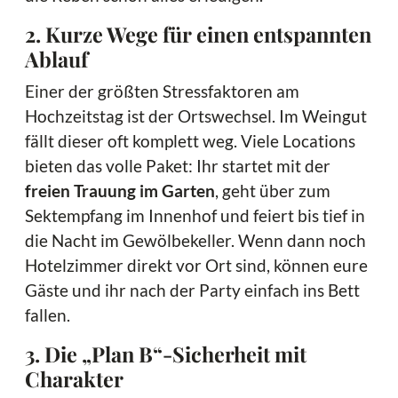
2. Kurze Wege für einen entspannten
Ablauf
Einer der größten Stressfaktoren am
Hochzeitstag ist der Ortswechsel. Im Weingut
fällt dieser oft komplett weg. Viele Locations
bieten das volle Paket: Ihr startet mit der
freien Trauung im Garten
, geht über zum
Sektempfang im Innenhof und feiert bis tief in
die Nacht im Gewölbekeller. Wenn dann noch
Hotelzimmer direkt vor Ort sind, können eure
Gäste und ihr nach der Party einfach ins Bett
fallen.
3. Die „Plan B“-Sicherheit mit
Charakter