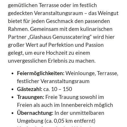
gemütlichen Terrasse oder im festlich
gedeckten Veranstaltungsraum – das Weingut
bietet für jeden Geschmack den passenden
Rahmen. Gemeinsam mit dem kulinarischen
Partner „Glashaus Genusscatering“ wird hier
großer Wert auf Perfektion und Passion
gelegt, um eure Hochzeit zu einem
unvergesslichen Erlebnis zu machen.
Feiermöglichkeiten:
Weinlounge, Terrasse,
festlicher Veranstaltungsraum
Gästezahl:
ca. 10 – 150
Trauungen:
Freie Trauung sowohl im
Freien als auch im Innenbereich möglich
Übernachtung:
In der unmittelbaren
Umgebung (ca. 0,05 km entfernt)