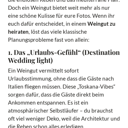
Doch ein Weingut bietet weit mehr als nur
eine schöne Kulisse für eure Fotos. Wenn ihr
euch dafür entscheidet, in einem
Weingut zu
heiraten
, löst das viele klassische
Planungsprobleme fast von allein:
1. Das „Urlaubs-Gefühl“ (Destination
Wedding light)
Ein Weingut vermittelt sofort
Urlaubsstimmung, ohne dass die Gäste nach
Italien fliegen müssen. Diese „Toskana-Vibes“
sorgen dafür, dass die Gäste direkt beim
Ankommen entspannen. Es ist ein
atmosphärischer Selbstläufer – du brauchst
oft viel weniger Deko, weil die Architektur und
die Reben schon alles erledigen.