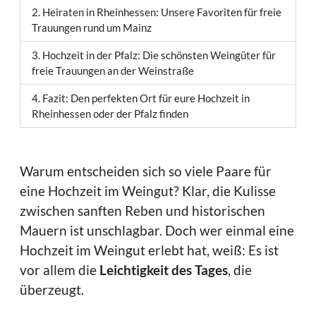
Heiraten in Rheinhessen: Unsere Favoriten für freie
Trauungen rund um Mainz
Hochzeit in der Pfalz: Die schönsten Weingüter für
freie Trauungen an der Weinstraße
Fazit: Den perfekten Ort für eure Hochzeit in
Rheinhessen oder der Pfalz finden
Warum entscheiden sich so viele Paare für
eine Hochzeit im Weingut? Klar, die Kulisse
zwischen sanften Reben und historischen
Mauern ist unschlagbar. Doch wer einmal eine
Hochzeit im Weingut erlebt hat, weiß: Es ist
vor allem die
Leichtigkeit des Tages
, die
überzeugt.