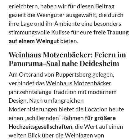
erleichtern, haben wir für diesen Beitrag
gezielt die Weingüter ausgewählt, die durch
ihre Lage und ihr Ambiente eine besonders
stimmungsvolle Kulisse für eure
freie Trauung
auf einem Weingut
bieten.
Weinhaus Motzenbäcker: Feiern im
Panorama-Saal nahe Deidesheim
Am Ortsrand von Ruppertsberg gelegen,
verbindet das
Weinhaus Motzenbäcker
jahrzehntelange Tradition mit modernem
Design. Nach umfangreichen
Modernisierungen bietet die Location heute
einen „schillernden“ Rahmen
für größere
Hochzeitsgesellschaften
, die Wert auf einen
weiten Blick über die Weinlagen von