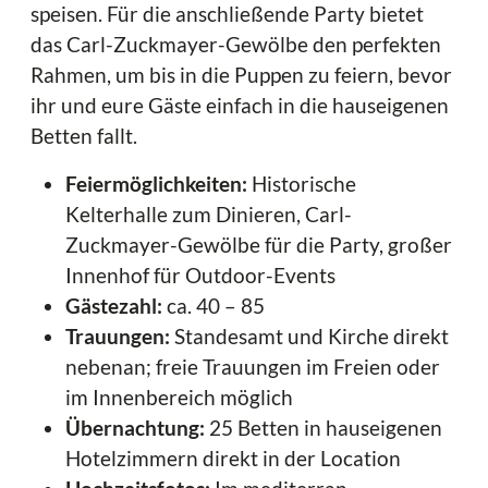
speisen. Für die anschließende Party bietet
das Carl-Zuckmayer-Gewölbe den perfekten
Rahmen, um bis in die Puppen zu feiern, bevor
ihr und eure Gäste einfach in die hauseigenen
Betten fallt.
Feiermöglichkeiten:
Historische
Kelterhalle zum Dinieren, Carl-
Zuckmayer-Gewölbe für die Party, großer
Innenhof für Outdoor-Events
Gästezahl:
ca. 40 – 85
Trauungen:
Standesamt und Kirche direkt
nebenan; freie Trauungen im Freien oder
im Innenbereich möglich
Übernachtung:
25 Betten in hauseigenen
Hotelzimmern direkt in der Location