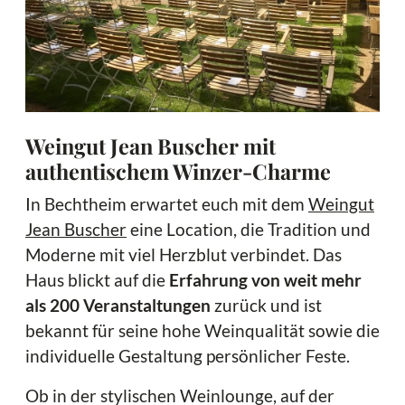
Weingut Jean Buscher mit
authentischem Winzer-Charme
In Bechtheim erwartet euch mit dem
Weingut
Jean Buscher
eine Location, die Tradition und
Moderne mit viel Herzblut verbindet. Das
Haus blickt auf die
Erfahrung von weit mehr
als 200 Veranstaltungen
zurück und ist
bekannt für seine hohe Weinqualität sowie die
individuelle Gestaltung persönlicher Feste.
Ob in der stylischen Weinlounge, auf der