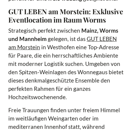
GUT LEBEN am Morstein: Exklusive
Eventlocation im Raum Worms
Strategisch perfekt zwischen
Mainz, Worms
und Mannheim
gelegen, ist das
GUT LEBEN
am Morstein
in Westhofen eine Top-Adresse
für Paare, die ein herrschaftliches Ambiente
mit moderner Logistik suchen. Umgeben von
den Spitzen-Weinlagen des Wonnegaus bietet
dieses denkmalgeschützte Ensemble den
perfekten Rahmen für ein ganzes
Hochzeitswochenende.
Freie Trauungen finden unter freiem Himmel
im weitläufigen Weingarten oder im
mediterranen Innenhof statt, während