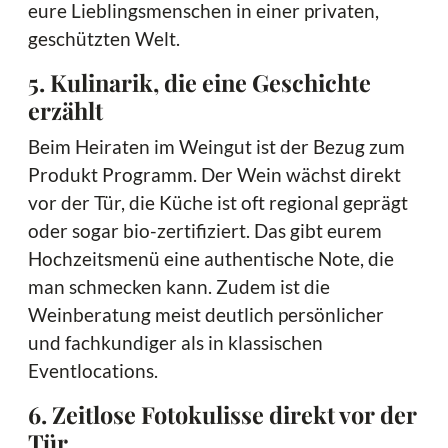
eure Lieblingsmenschen in einer privaten,
geschützten Welt.
5. Kulinarik, die eine Geschichte
erzählt
Beim Heiraten im Weingut ist der Bezug zum
Produkt Programm. Der Wein wächst direkt
vor der Tür, die Küche ist oft regional geprägt
oder sogar bio-zertifiziert. Das gibt eurem
Hochzeitsmenü eine authentische Note, die
man schmecken kann. Zudem ist die
Weinberatung meist deutlich persönlicher
und fachkundiger als in klassischen
Eventlocations.
6. Zeitlose Fotokulisse direkt vor der
Tür