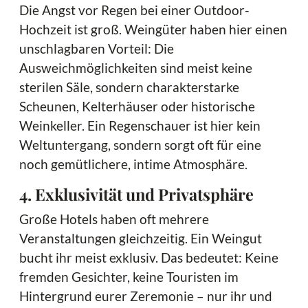
Die Angst vor Regen bei einer Outdoor-
Hochzeit ist groß. Weingüter haben hier einen
unschlagbaren Vorteil: Die
Ausweichmöglichkeiten sind meist keine
sterilen Säle, sondern charakterstarke
Scheunen, Kelterhäuser oder historische
Weinkeller. Ein Regenschauer ist hier kein
Weltuntergang, sondern sorgt oft für eine
noch gemütlichere, intime Atmosphäre.
4. Exklusivität und Privatsphäre
Große Hotels haben oft mehrere
Veranstaltungen gleichzeitig. Ein Weingut
bucht ihr meist exklusiv. Das bedeutet: Keine
fremden Gesichter, keine Touristen im
Hintergrund eurer Zeremonie – nur ihr und