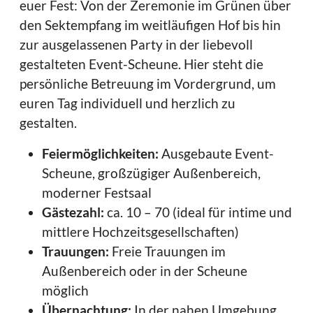
euer Fest: Von der Zeremonie im Grünen über
den Sektempfang im weitläufigen Hof bis hin
zur ausgelassenen Party in der liebevoll
gestalteten Event-Scheune. Hier steht die
persönliche Betreuung im Vordergrund, um
euren Tag individuell und herzlich zu
gestalten.
Feiermöglichkeiten:
Ausgebaute Event-
Scheune, großzügiger Außenbereich,
moderner Festsaal
Gästezahl:
ca. 10 – 70 (ideal für intime und
mittlere Hochzeitsgesellschaften)
Trauungen:
Freie Trauungen im
Außenbereich oder in der Scheune
möglich
Übernachtung:
In der nahen Umgebung