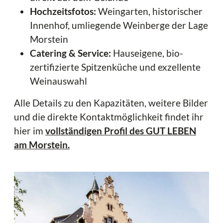
Hochzeitsfotos:
Weingarten, historischer
Innenhof, umliegende Weinberge der Lage
Morstein
Catering & Service:
Hauseigene, bio-
zertifizierte Spitzenküche und exzellente
Weinauswahl
Alle Details zu den Kapazitäten, weitere Bilder
und die direkte Kontaktmöglichkeit findet ihr
hier im
vollständigen Profil des GUT LEBEN
am Morstein.