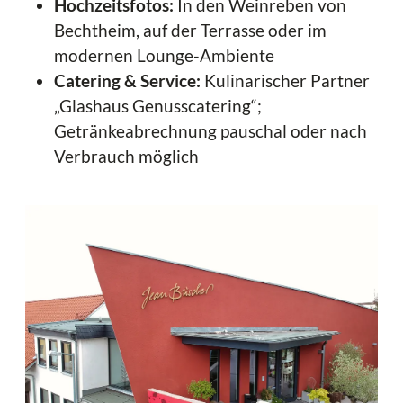
Hochzeitsfotos:
In den Weinreben von
Bechtheim, auf der Terrasse oder im
modernen Lounge-Ambiente
Catering & Service:
Kulinarischer Partner
„Glashaus Genusscatering“;
Getränkeabrechnung pauschal oder nach
Verbrauch möglich