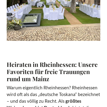
Heiraten in Rheinhessen: Unsere
Favoriten für freie Trauungen
rund um Mainz
Warum eigentlich Rheinhessen? Rheinhessen
wird oft als das „deutsche Toskana“ bezeichnet
– und das völlig zu Recht. Als
größtes