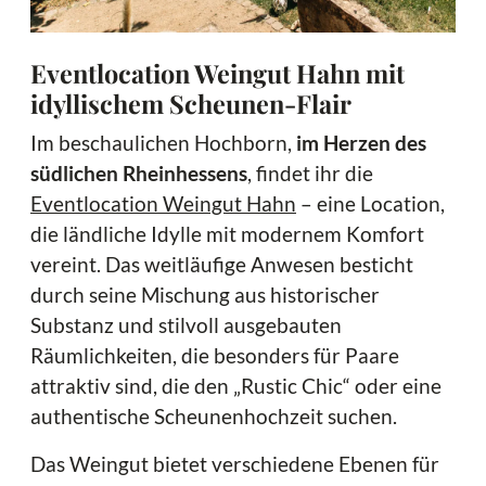
Eventlocation Weingut Hahn mit
idyllischem Scheunen-Flair
Im beschaulichen Hochborn,
im Herzen des
südlichen Rheinhessens
, findet ihr die
Eventlocation Weingut Hahn
– eine Location,
die ländliche Idylle mit modernem Komfort
vereint. Das weitläufige Anwesen besticht
durch seine Mischung aus historischer
Substanz und stilvoll ausgebauten
Räumlichkeiten, die besonders für Paare
attraktiv sind, die den „Rustic Chic“ oder eine
authentische Scheunenhochzeit suchen.
Das Weingut bietet verschiedene Ebenen für