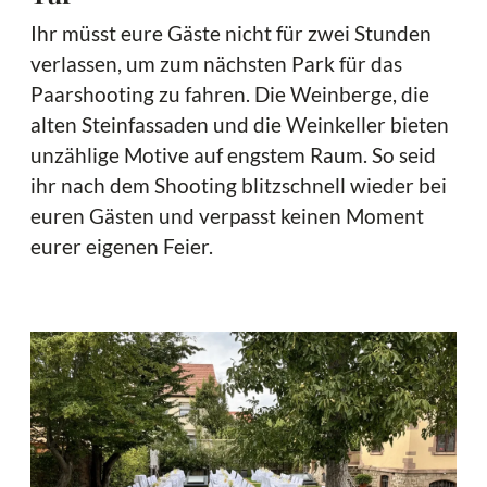
Ihr müsst eure Gäste nicht für zwei Stunden
verlassen, um zum nächsten Park für das
Paarshooting zu fahren. Die Weinberge, die
alten Steinfassaden und die Weinkeller bieten
unzählige Motive auf engstem Raum. So seid
ihr nach dem Shooting blitzschnell wieder bei
euren Gästen und verpasst keinen Moment
eurer eigenen Feier.