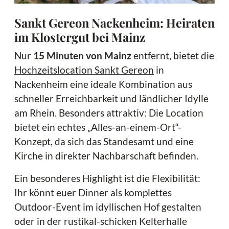
Sankt Gereon Nackenheim: Heiraten
im Klostergut bei Mainz
Nur
15 Minuten von Mainz
entfernt, bietet die
Hochzeitslocation Sankt Gereon
in
Nackenheim eine ideale Kombination aus
schneller Erreichbarkeit und ländlicher Idylle
am Rhein. Besonders attraktiv: Die Location
bietet ein echtes „Alles-an-einem-Ort“-
Konzept, da sich das Standesamt und eine
Kirche in direkter Nachbarschaft befinden.
Ein besonderes Highlight ist die Flexibilität:
Ihr könnt euer Dinner als komplettes
Outdoor-Event im idyllischen Hof gestalten
oder in der rustikal-schicken Kelterhalle