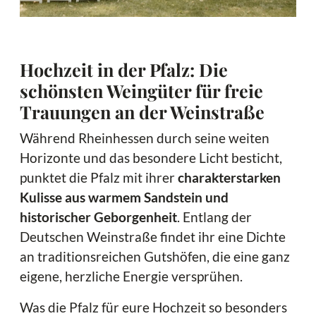
Hochzeit in der Pfalz: Die
schönsten Weingüter für freie
Trauungen an der Weinstraße
Während Rheinhessen durch seine weiten
Horizonte und das besondere Licht besticht,
punktet die Pfalz mit ihrer
charakterstarken
Kulisse aus warmem Sandstein und
historischer Geborgenheit
. Entlang der
Deutschen Weinstraße findet ihr eine Dichte
an traditionsreichen Gutshöfen, die eine ganz
eigene, herzliche Energie versprühen.
Was die Pfalz für eure Hochzeit so besonders