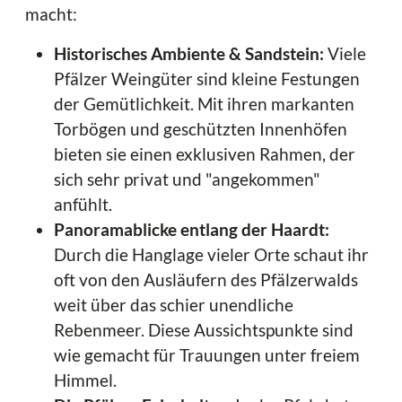
macht:
Historisches Ambiente & Sandstein:
Viele
Pfälzer Weingüter sind kleine Festungen
der Gemütlichkeit. Mit ihren markanten
Torbögen und geschützten Innenhöfen
bieten sie einen exklusiven Rahmen, der
sich sehr privat und "angekommen"
anfühlt.
Panoramablicke entlang der Haardt:
Durch die Hanglage vieler Orte schaut ihr
oft von den Ausläufern des Pfälzerwalds
weit über das schier unendliche
Rebenmeer. Diese Aussichtspunkte sind
wie gemacht für Trauungen unter freiem
Himmel.