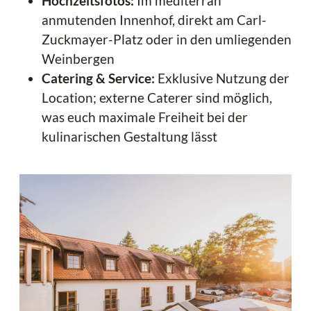
Hochzeitsfotos:
Im mediterran
anmutenden Innenhof, direkt am Carl-
Zuckmayer-Platz oder in den umliegenden
Weinbergen
Catering & Service:
Exklusive Nutzung der
Location; externe Caterer sind möglich,
was euch maximale Freiheit bei der
kulinarischen Gestaltung lässt