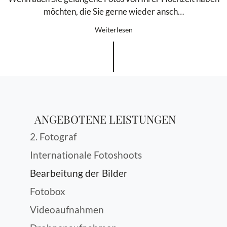
möchten, die Sie gerne wieder ansch…
Weiterlesen
ANGEBOTENE LEISTUNGEN
2. Fotograf
Internationale Fotoshoots
Bearbeitung der Bilder
Fotobox
Videoaufnahmen