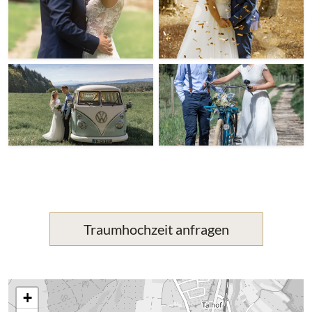
Traumhochzeit anfragen
+