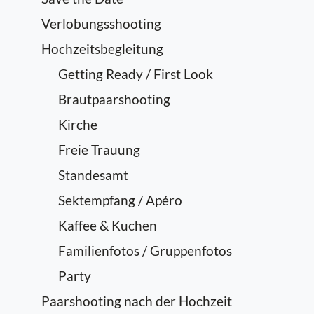
Verlobungsshooting
Hochzeitsbegleitung
Getting Ready / First Look
Brautpaarshooting
Kirche
Freie Trauung
Standesamt
Sektempfang / Apéro
Kaffee & Kuchen
Familienfotos / Gruppenfotos
Party
Paarshooting nach der Hochzeit