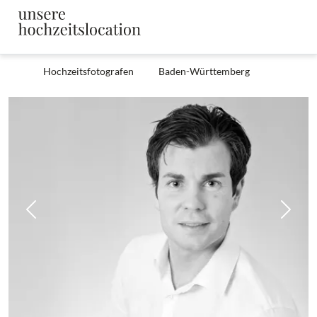
Hochzeitsfotografen
Baden-Württemberg
Zurück
Weit