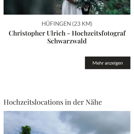
HÜFINGEN (23 KM)
Christopher Ulrich - Hochzeitsfotograf
Schwarzwald
Mehr anzeigen
Hochzeitslocations in der Nähe