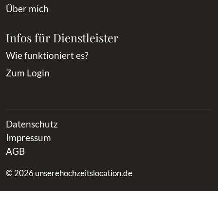
Über mich
Infos für Dienstleister
Wie funktioniert es?
Zum Login
Datenschutz
Impressum
AGB
© 2026 unserehochzeitslocation.de