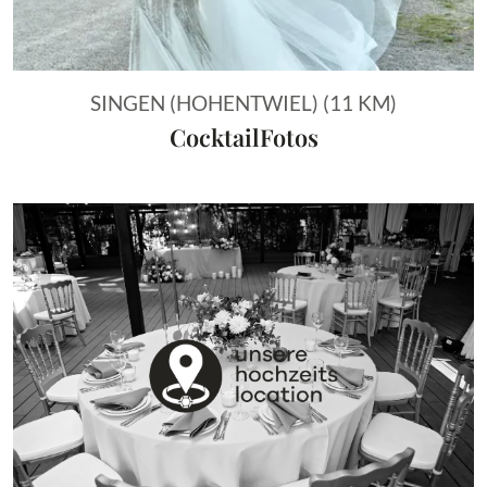
SINGEN (HOHENTWIEL) (11 KM)
CocktailFotos