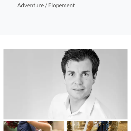
Adventure / Elopement