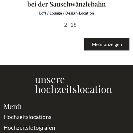
bei der Sauschwänzlebahn
Loft / Lounge / Design-Location
2 - 28
Mehr anzeigen
Menü
Hochzeitslocations
Hochzeitsfotografen