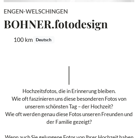
ENGEN-WELSCHINGEN
BOHNER.fotodesign
100 km
Deutsch
Hochzeitsfotos, die in Erinnerung bleiben.
Wie oft faszinieren uns diese besonderen Fotos von
unserem schönsten Tag – der Hochzeit?
Wie oft werden genau diese Fotos unseren Freunden und
der Familie gezeigt?
Wenn auch Sie gelungene Fotos von Ihrer Hochzeit haben