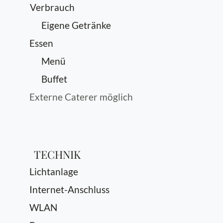
Verbrauch
Eigene Getränke
Essen
Menü
Buffet
Externe Caterer möglich
TECHNIK
Lichtanlage
Internet-Anschluss
WLAN