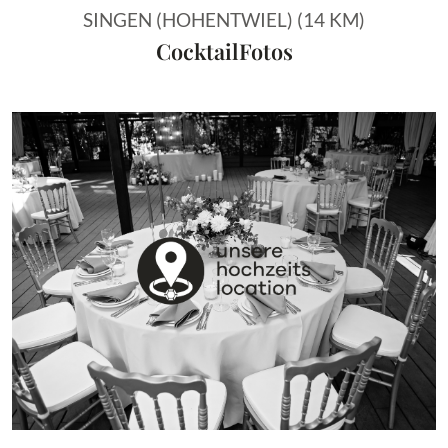
SINGEN (HOHENTWIEL) (14 KM)
CocktailFotos