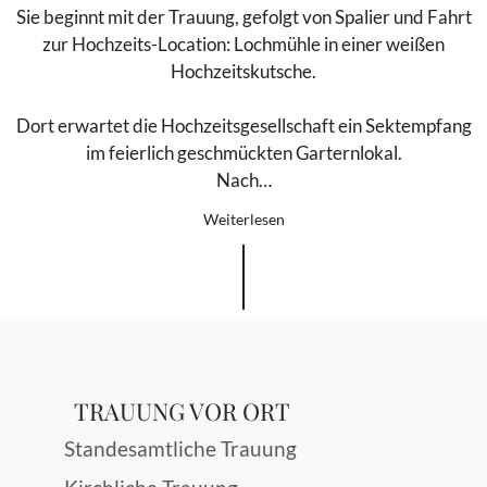
Sie beginnt mit der Trauung, gefolgt von Spalier und Fahrt
zur Hochzeits-Location: Lochmühle in einer weißen
Hochzeitskutsche.
Dort erwartet die Hochzeitsgesellschaft ein Sektempfang
im feierlich geschmückten Garternlokal.
Nach…
Weiterlesen
TRAUUNG VOR ORT
Standesamtliche Trauung