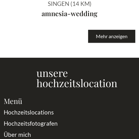
SINGEN (14 KM)
amnesia-wedding
Mehr anzeigen
Menü
Hochzeitslocations
Hochzeitsfotografen
Über mich