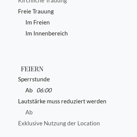
Kirchliche Trauung
Freie Trauung
Im Freien
Im Innenbereich
FEIERN
Sperrstunde
Ab
06:00
Lautstärke muss reduziert werden
Ab
Exklusive Nutzung der Location