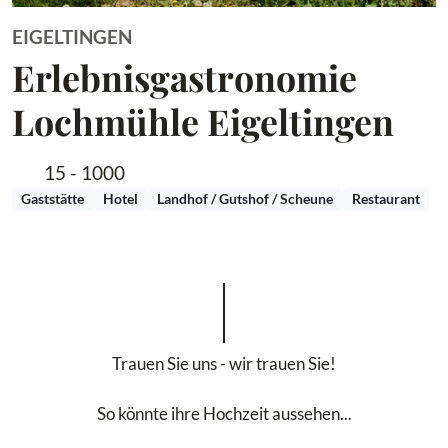
EIGELTINGEN
Erlebnisgastronomie
Lochmühle Eigeltingen
15 - 1000
Gaststätte
Hotel
Landhof / Gutshof / Scheune
Restaurant
Trauen Sie uns - wir trauen Sie!
So könnte ihre Hochzeit aussehen...