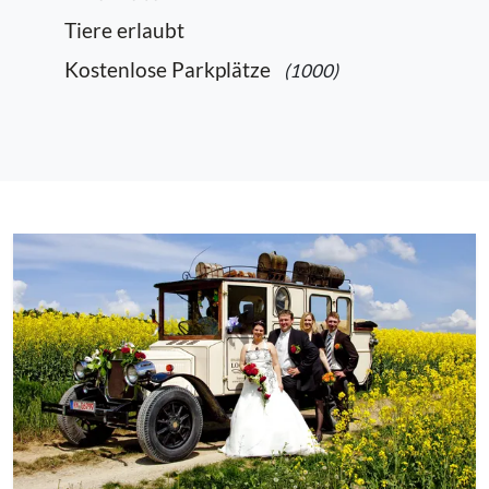
Tiere erlaubt
Kostenlose Parkplätze
(1000)