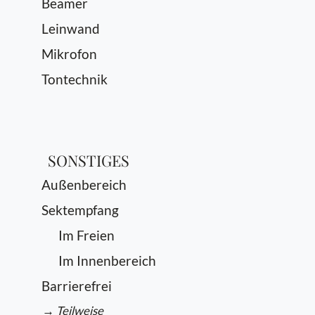
Beamer
Leinwand
Mikrofon
Tontechnik
SONSTIGES
Außenbereich
Sektempfang
Im Freien
Im Innenbereich
Barrierefrei
→ Teilweise