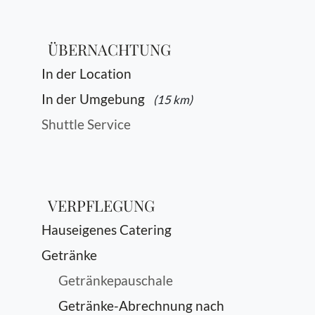
ÜBERNACHTUNG
In der Location
In der Umgebung
(15 km)
Shuttle Service
VERPFLEGUNG
Hauseigenes Catering
Getränke
Getränkepauschale
Getränke-Abrechnung nach