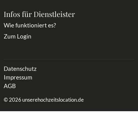
Infos für Dienstleister
Wie funktioniert es?
Zum Login
Datenschutz
Impressum
AGB
© 2026 unserehochzeitslocation.de