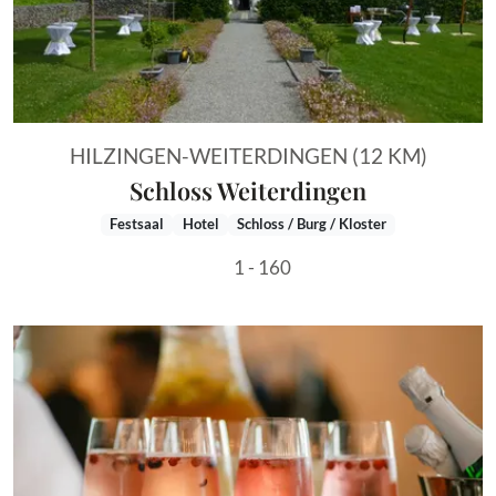
HILZINGEN-WEITERDINGEN (12 KM)
Schloss Weiterdingen
Festsaal
Hotel
Schloss / Burg / Kloster
1 - 160