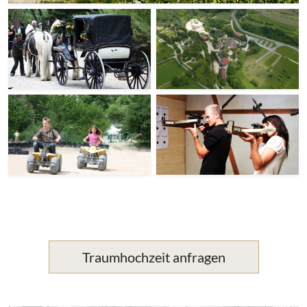
Traumhochzeit anfragen