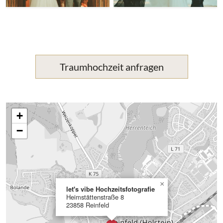
Traumhochzeit anfragen
+
−
×
let's vibe Hochzeitsfotografie
Heimstättenstraße 8
23858 Reinfeld