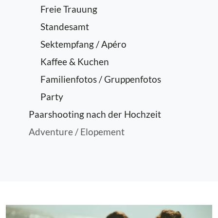
Freie Trauung
Standesamt
Sektempfang / Apéro
Kaffee & Kuchen
Familienfotos / Gruppenfotos
Party
Paarshooting nach der Hochzeit
Adventure / Elopement