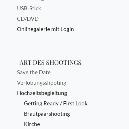
USB-Stick
CD/DVD
Onlinegalerie mit Login
ART DES SHOOTINGS
Save the Date
Verlobungsshooting
Hochzeitsbegleitung
Getting Ready / First Look
Brautpaarshooting
Kirche