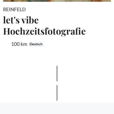
REINFELD
let's vibe
Hochzeitsfotografie
100 km
Deutsch