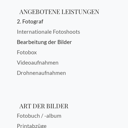
ANGEBOTENE LEISTUNGEN
2. Fotograf
Internationale Fotoshoots
Bearbeitung der Bilder
Fotobox
Videoaufnahmen
Drohnenaufnahmen
ART DER BILDER
Fotobuch / -album
Printabzüge