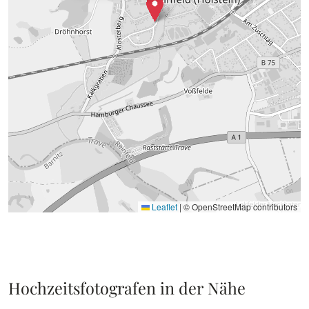
Leaflet
|
© OpenStreetMap contributors
Hochzeitsfotografen in der Nähe