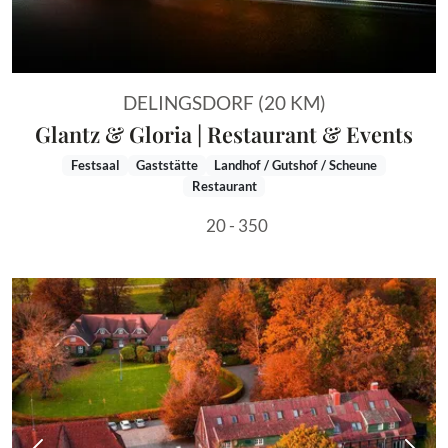
DELINGSDORF (20 KM)
Glantz & Gloria | Restaurant & Events
Festsaal
Gaststätte
Landhof / Gutshof / Scheune
Restaurant
20 - 350