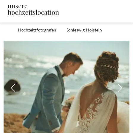
Hochzeitsfotografen
Schleswig-Holstein
Zurück
Weit