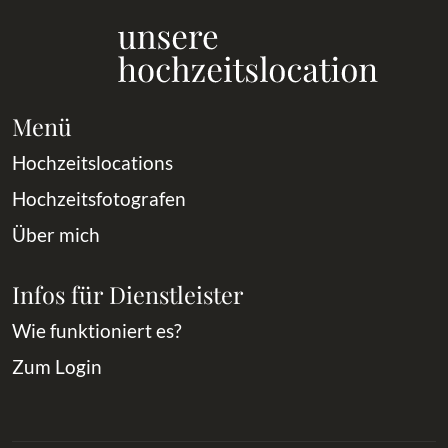
Menü
Hochzeitslocations
Hochzeitsfotografen
Über mich
Infos für Dienstleister
Wie funktioniert es?
Zum Login