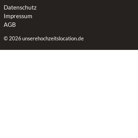
Datenschutz
Impressum
AGB
© 2026 unserehochzeitslocation.de