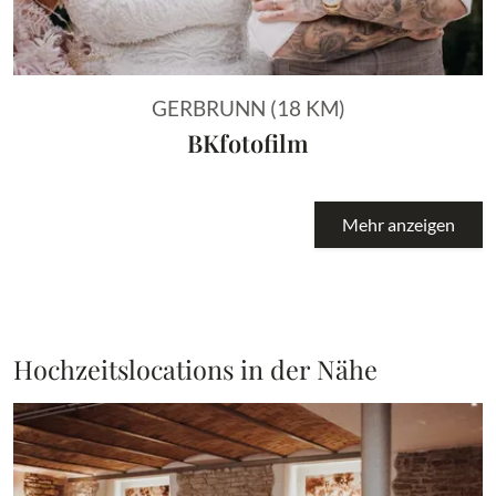
GERBRUNN (18 KM)
BKfotofilm
Mehr anzeigen
Hochzeitslocations in der Nähe