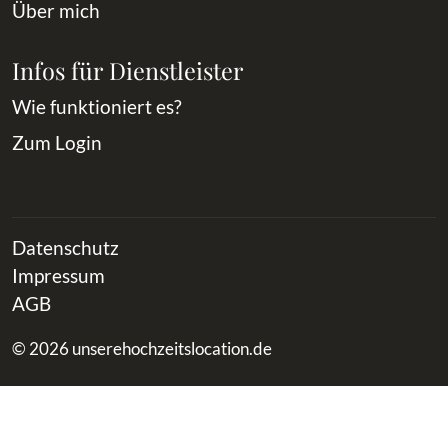
Über mich
Infos für Dienstleister
Wie funktioniert es?
Zum Login
Datenschutz
Impressum
AGB
© 2026 unserehochzeitslocation.de