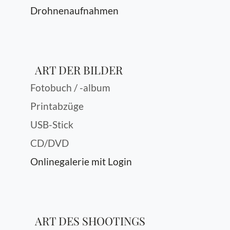
Drohnenaufnahmen
ART DER BILDER
Fotobuch / -album
Printabzüge
USB-Stick
CD/DVD
Onlinegalerie mit Login
ART DES SHOOTINGS