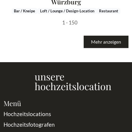
Würzburg
Bar / Kneipe
Loft / Lounge / Design-Location
Restaurant
1 - 150
Mehr anzeigen
Menü
Hochzeitslocations
Hochzeitsfotografen