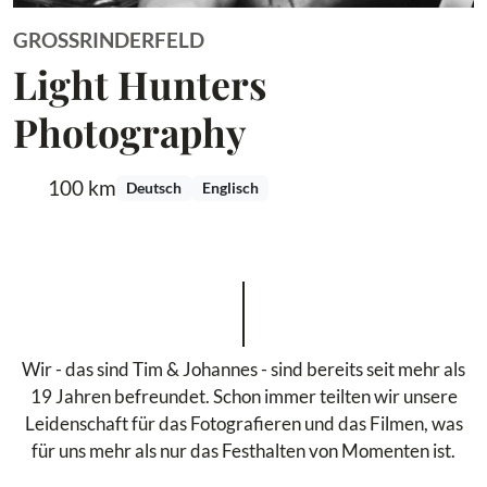
GROSSRINDERFELD
Light Hunters
Photography
100 km
Deutsch
Englisch
Wir - das sind Tim & Johannes - sind bereits seit mehr als
19 Jahren befreundet. Schon immer teilten wir unsere
Leidenschaft für das Fotografieren und das Filmen, was
für uns mehr als nur das Festhalten von Momenten ist.