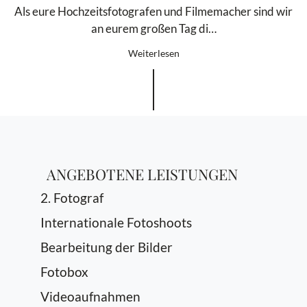
Als eure Hochzeitsfotografen und Filmemacher sind wir
an eurem großen Tag di…
Weiterlesen
ANGEBOTENE LEISTUNGEN
2. Fotograf
Internationale Fotoshoots
Bearbeitung der Bilder
Fotobox
Videoaufnahmen