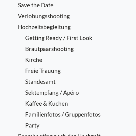
Save the Date
Verlobungsshooting
Hochzeitsbegleitung
Getting Ready / First Look
Brautpaarshooting
Kirche
Freie Trauung
Standesamt
Sektempfang / Apéro
Kaffee & Kuchen
Familienfotos / Gruppenfotos
Party