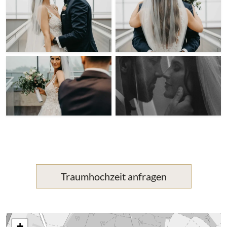
Traumhochzeit anfragen
+