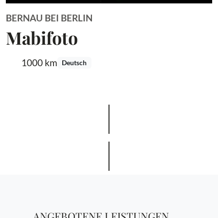
BERNAU BEI BERLIN
Mabifoto
1000 km
Deutsch
ANGEBOTENE LEISTUNGEN