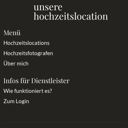
Menü
Hochzeitslocations
Hochzeitsfotografen
Über mich
Infos für Dienstleister
Wie funktioniert es?
Zum Login