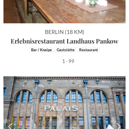
BERLIN (18 KM)
Erlebnisrestaurant Landhaus Pankow
Bar / Kneipe
Gaststätte
Restaurant
1 - 99