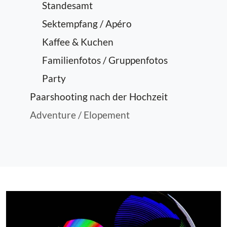
Standesamt
Sektempfang / Apéro
Kaffee & Kuchen
Familienfotos / Gruppenfotos
Party
Paarshooting nach der Hochzeit
Adventure / Elopement