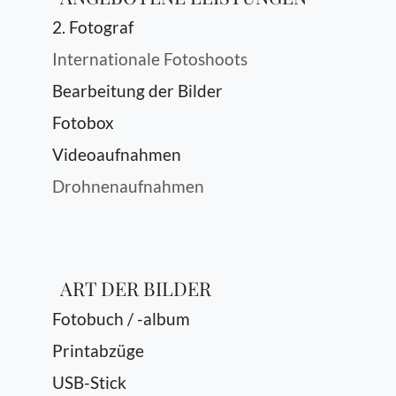
2. Fotograf
Internationale Fotoshoots
Bearbeitung der Bilder
Fotobox
Videoaufnahmen
Drohnenaufnahmen
ART DER BILDER
Fotobuch / -album
Printabzüge
USB-Stick