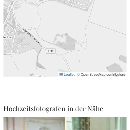
Leaflet
|
© OpenStreetMap contributors
Hochzeitsfotografen in der Nähe