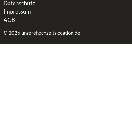
Datenschutz
Impressum
AGB
© 2026 unserehochzeitslocation.de