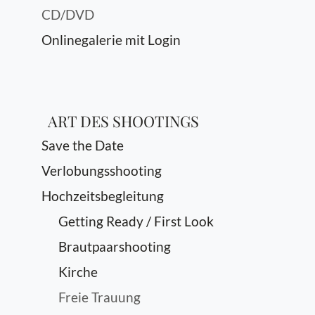
CD/DVD
Onlinegalerie mit Login
ART DES SHOOTINGS
Save the Date
Verlobungsshooting
Hochzeitsbegleitung
Getting Ready / First Look
Brautpaarshooting
Kirche
Freie Trauung