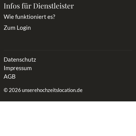
Infos für Dienstleister
Wie funktioniert es?
Zum Login
Datenschutz
Impressum
AGB
© 2026 unserehochzeitslocation.de