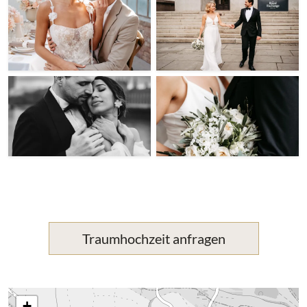
Traumhochzeit anfragen
+