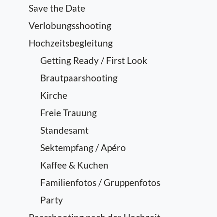
Save the Date
Verlobungsshooting
Hochzeitsbegleitung
Getting Ready / First Look
Brautpaarshooting
Kirche
Freie Trauung
Standesamt
Sektempfang / Apéro
Kaffee & Kuchen
Familienfotos / Gruppenfotos
Party