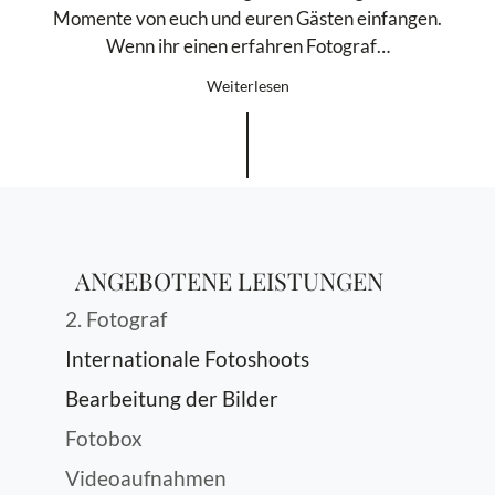
Momente von euch und euren Gästen einfangen.
Wenn ihr einen erfahren Fotograf…
Weiterlesen
ANGEBOTENE LEISTUNGEN
2. Fotograf
Internationale Fotoshoots
Bearbeitung der Bilder
Fotobox
Videoaufnahmen