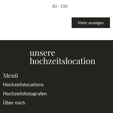
40 - 100
Mehr anzeigen
Menü
Hochzeitslocations
Hochzeitsfotografen
Über mich