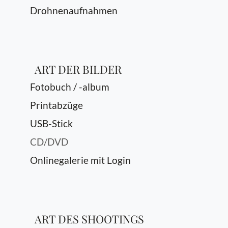
Drohnenaufnahmen
ART DER BILDER
Fotobuch / -album
Printabzüge
USB-Stick
CD/DVD
Onlinegalerie mit Login
ART DES SHOOTINGS