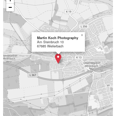
−
×
Martin Koch Photography
Am Steinbruch 10
67685 Weilerbach