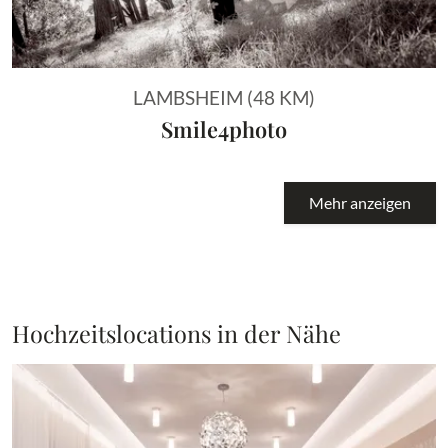
LAMBSHEIM (48 KM)
Smile4photo
Mehr anzeigen
Hochzeitslocations in der Nähe