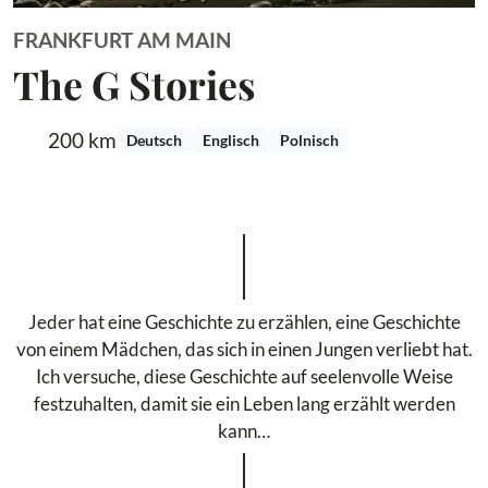
FRANKFURT AM MAIN
The G Stories
200 km
Deutsch
Englisch
Polnisch
Jeder hat eine Geschichte zu erzählen, eine Geschichte
von einem Mädchen, das sich in einen Jungen verliebt hat.
Ich versuche, diese Geschichte auf seelenvolle Weise
festzuhalten, damit sie ein Leben lang erzählt werden
kann…