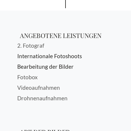
ANGEBOTENE LEISTUNGEN
2. Fotograf
Internationale Fotoshoots
Bearbeitung der Bilder
Fotobox
Videoaufnahmen
Drohnenaufnahmen