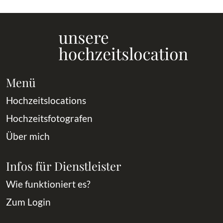
Menü
Hochzeitslocations
Hochzeitsfotografen
Über mich
Infos für Dienstleister
Wie funktioniert es?
Zum Login