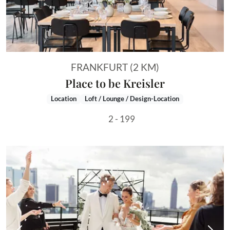
FRANKFURT (2 KM)
Place to be Kreisler
Location
Loft / Lounge / Design-Location
2 - 199