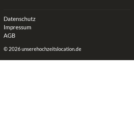
Datenschutz
Impressum
AGB
© 2026 unserehochzeitslocation.de