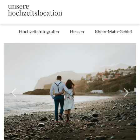
Hochzeitsfotografen
Hessen
Rhein-Main-Gebiet
Zurück
Weit