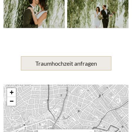
Traumhochzeit anfragen
+
−