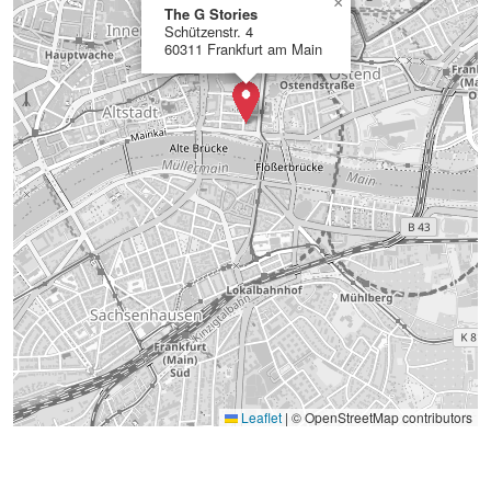
×
The G Stories
Schützenstr. 4
60311 Frankfurt am Main
Leaflet
|
© OpenStreetMap contributors