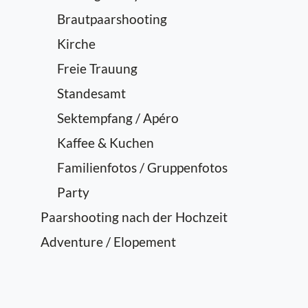
Brautpaarshooting
Kirche
Freie Trauung
Standesamt
Sektempfang / Apéro
Kaffee & Kuchen
Familienfotos / Gruppenfotos
Party
Paarshooting nach der Hochzeit
Adventure / Elopement