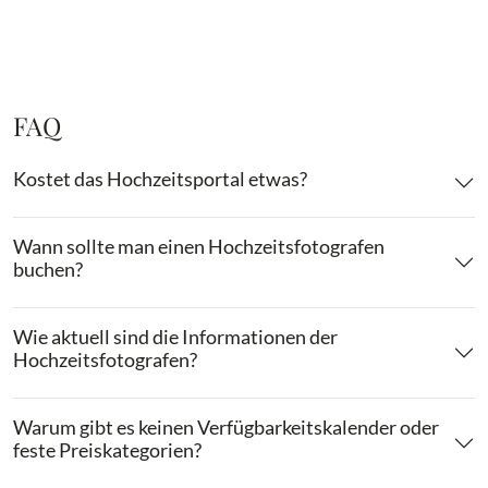
FAQ
Kostet das Hochzeitsportal etwas?
Wann sollte man einen Hochzeitsfotografen
buchen?
Wie aktuell sind die Informationen der
Hochzeitsfotografen?
Warum gibt es keinen Verfügbarkeitskalender oder
feste Preiskategorien?