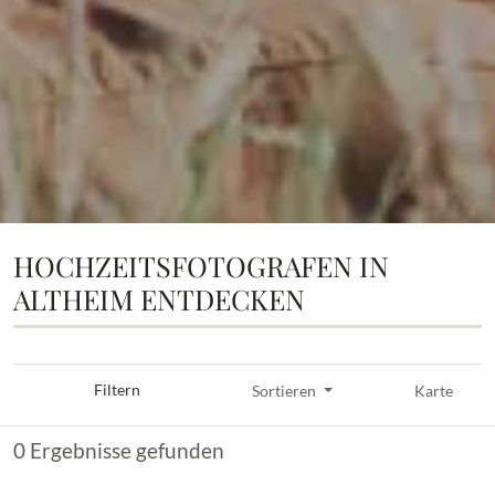
HOCHZEITSFOTOGRAFEN IN
ALTHEIM ENTDECKEN
Filtern
Sortieren
Karte
0 Ergebnisse gefunden