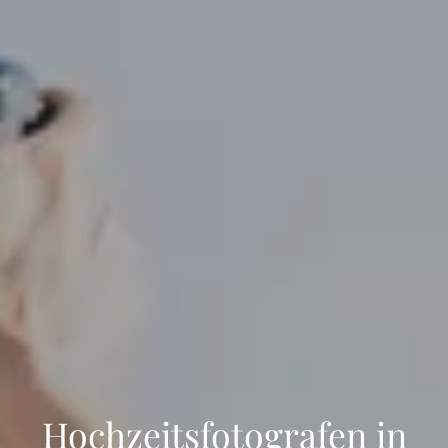
Hochzeitsfotografen in