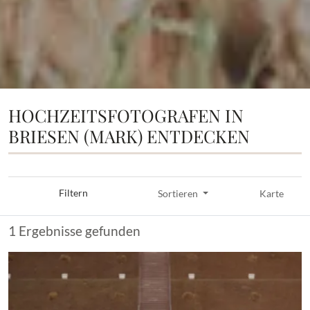
HOCHZEITSFOTOGRAFEN IN
BRIESEN (MARK) ENTDECKEN
Filtern
Sortieren
Karte
1 Ergebnisse gefunden