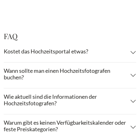
FAQ
Kostet das Hochzeitsportal etwas?
Wann sollte man einen Hochzeitsfotografen
buchen?
Wie aktuell sind die Informationen der
Hochzeitsfotografen?
Warum gibt es keinen Verfügbarkeitskalender oder
feste Preiskategorien?