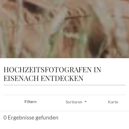
HOCHZEITSFOTOGRAFEN IN
EISENACH ENTDECKEN
Filtern
Sortieren
Karte
0 Ergebnisse gefunden