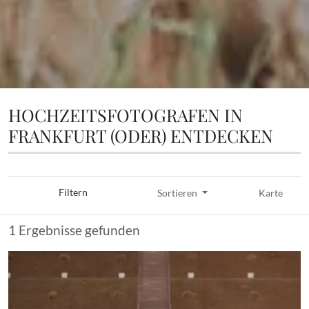
HOCHZEITSFOTOGRAFEN IN
FRANKFURT (ODER) ENTDECKEN
Filtern
Sortieren
Karte
1 Ergebnisse gefunden