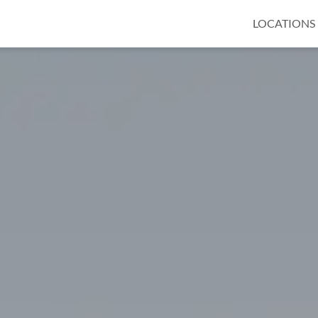
LOCATIONS