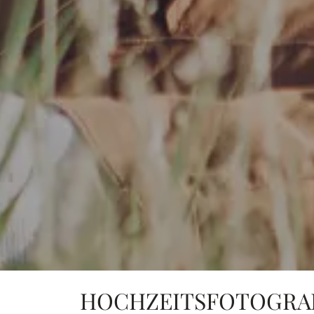
HOCHZEITSFOTOGRAF