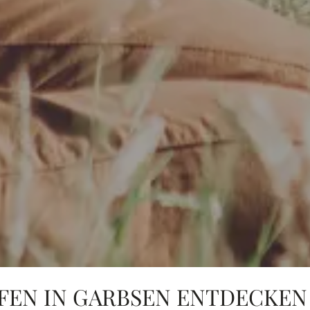
EN IN GARBSEN ENTDECKEN