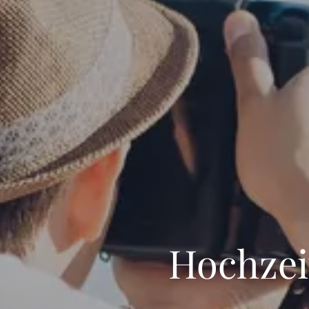
Hochzei