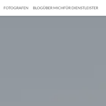
FOTOGRAFEN
BLOG
ÜBER MICH
FÜR DIENSTLEISTER