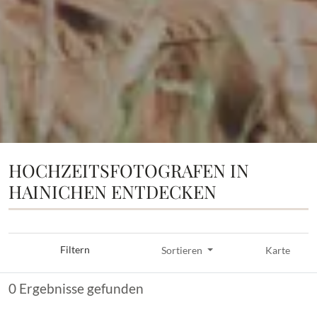
HOCHZEITSFOTOGRAFEN IN
HAINICHEN ENTDECKEN
Filtern
Sortieren
Karte
0 Ergebnisse gefunden