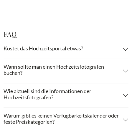
FAQ
Kostet das Hochzeitsportal etwas?
Wann sollte man einen Hochzeitsfotografen
buchen?
Wie aktuell sind die Informationen der
Hochzeitsfotografen?
Warum gibt es keinen Verfügbarkeitskalender oder
feste Preiskategorien?