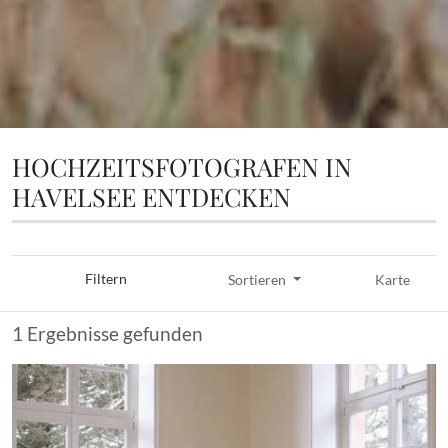
HOCHZEITSFOTOGRAFEN IN
HAVELSEE ENTDECKEN
Filtern
Sortieren
Karte
1 Ergebnisse gefunden