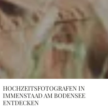
HOCHZEITSFOTOGRAFEN IN
IMMENSTAAD AM BODENSEE
ENTDECKEN