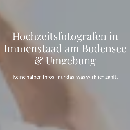
Hochzeitsfotografen in
Immenstaad am Bodensee
& Umgebung
Keine halben Infos - nur das, was wirklich zählt.