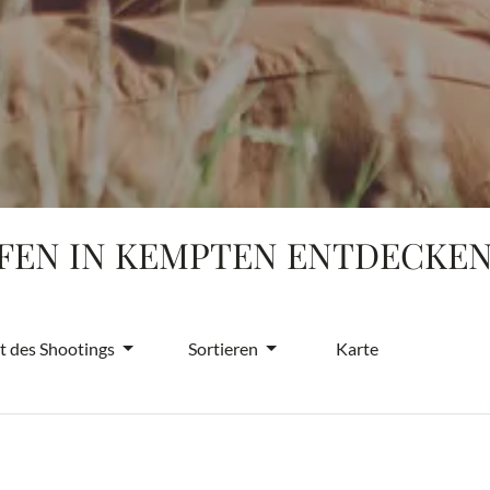
EN IN KEMPTEN ENTDECKE
t des Shootings
Sortieren
Karte