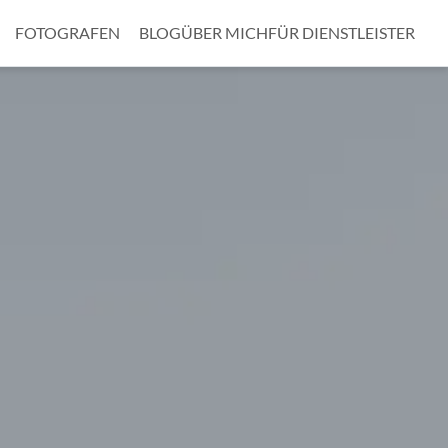
FOTOGRAFEN
BLOG
ÜBER MICH
FÜR DIENSTLEISTER