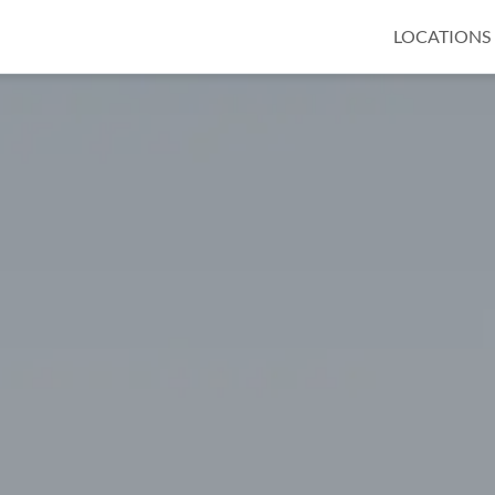
LOCATIONS