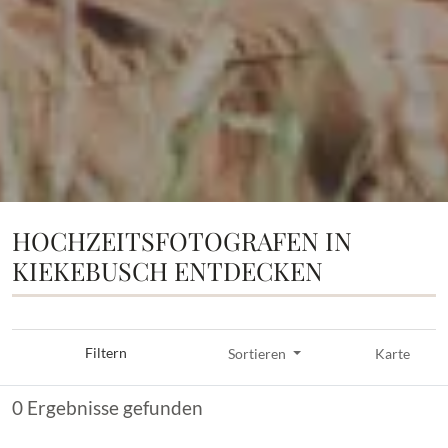
HOCHZEITSFOTOGRAFEN IN
KIEKEBUSCH ENTDECKEN
Filtern
Sortieren
Karte
0 Ergebnisse gefunden