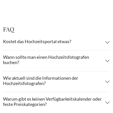
FAQ
Kostet das Hochzeitsportal etwas?
Wann sollte man einen Hochzeitsfotografen
buchen?
Wie aktuell sind die Informationen der
Hochzeitsfotografen?
Warum gibt es keinen Verfügbarkeitskalender oder
feste Preiskategorien?