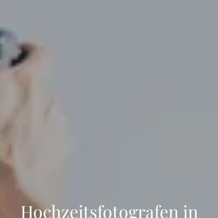
Hochzeitsfotografen in