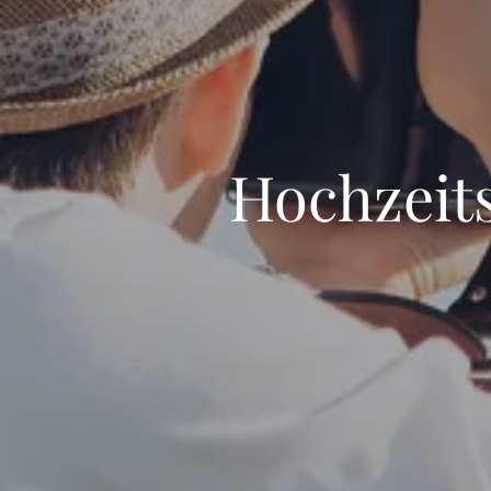
Hochzeits