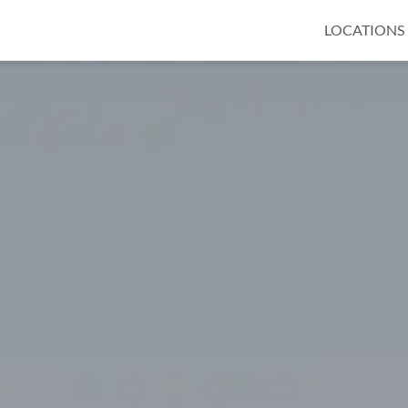
LOCATIONS