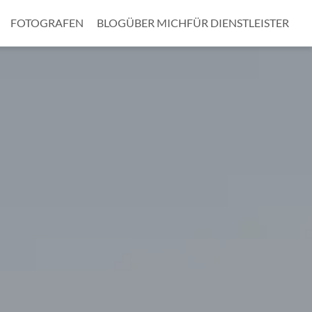
FOTOGRAFEN
BLOG
ÜBER MICH
FÜR DIENSTLEISTER