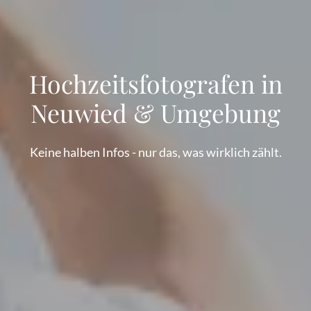
Hochzeitsfotografen in
Neuwied & Umgebung
Keine halben Infos - nur das, was wirklich zählt.