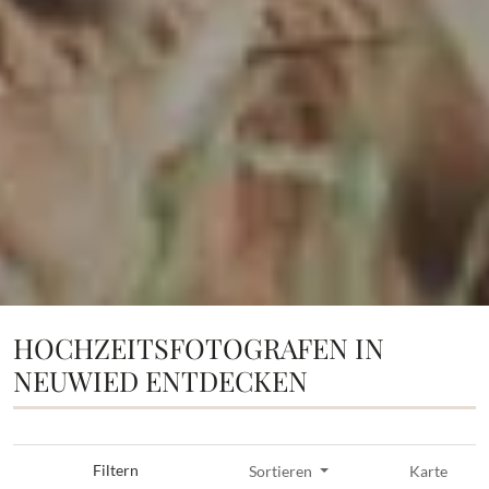
HOCHZEITSFOTOGRAFEN IN
NEUWIED ENTDECKEN
Filtern
Sortieren
Karte