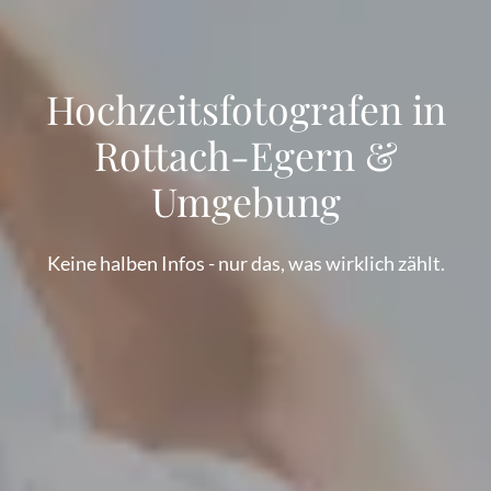
Hochzeitsfotografen in
Rottach-Egern &
Umgebung
Keine halben Infos - nur das, was wirklich zählt.