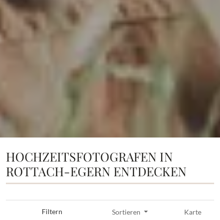
HOCHZEITSFOTOGRAFEN IN
ROTTACH-EGERN ENTDECKEN
Filtern
Sortieren
Karte