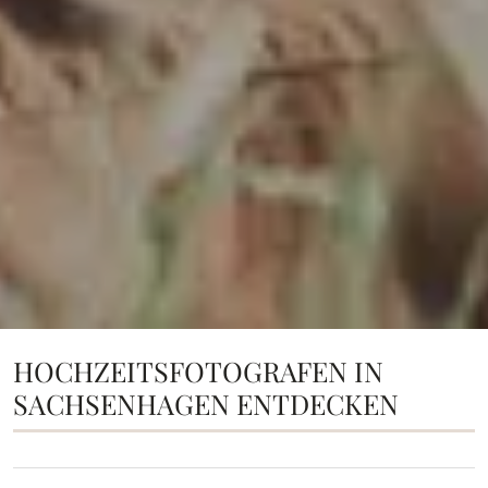
HOCHZEITSFOTOGRAFEN IN
SACHSENHAGEN ENTDECKEN