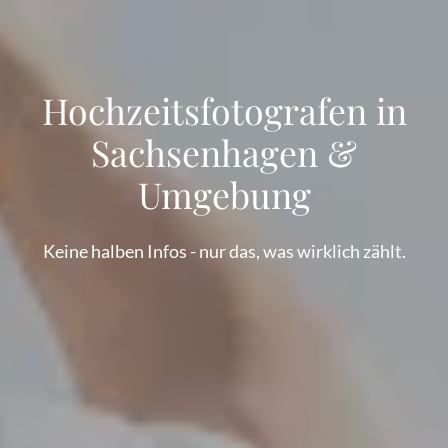
Hochzeitsfotografen in
Sachsenhagen &
Umgebung
Keine halben Infos - nur das, was wirklich zählt.