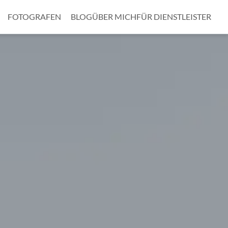
FOTOGRAFEN
BLOG
ÜBER MICH
FÜR DIENSTLEISTER