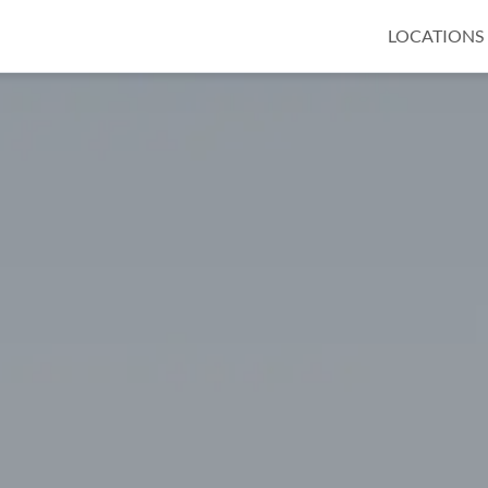
LOCATIONS