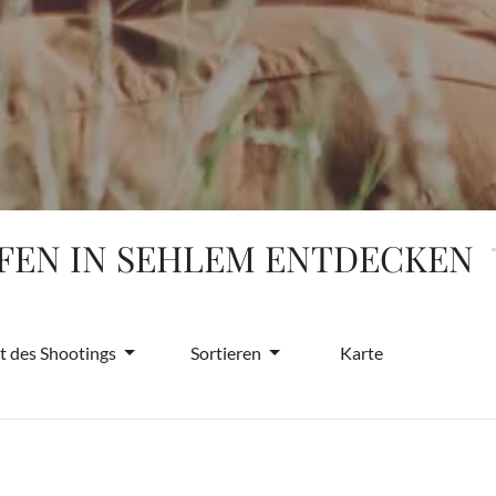
EN IN SEHLEM ENTDECKEN
t des Shootings
Sortieren
Karte