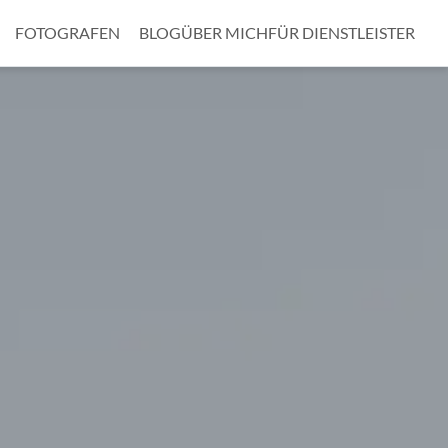
FOTOGRAFEN
BLOG
ÜBER MICH
FÜR DIENSTLEISTER