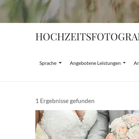
HOCHZEITSFOTOGRAF
Sprache
Angebotene Leistungen
Ar
1 Ergebnisse gefunden