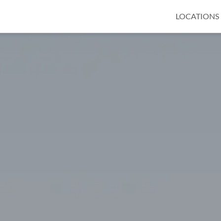
LOCATIONS