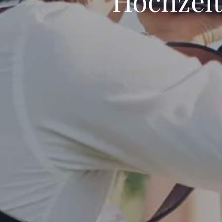
Hochzeit