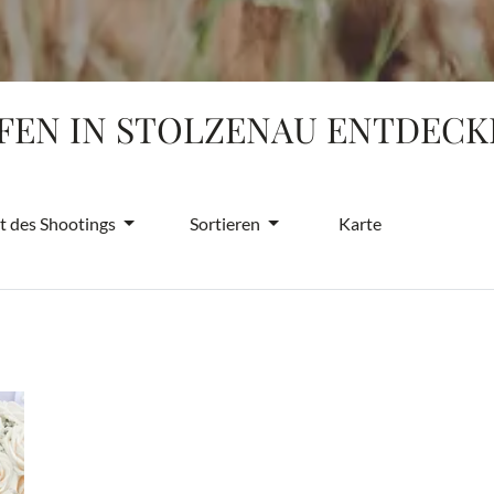
EN IN STOLZENAU ENTDECK
t des Shootings
Sortieren
Karte