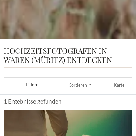
HOCHZEITSFOTOGRAFEN IN
WAREN (MÜRITZ) ENTDECKEN
Filtern
Sortieren
Karte
1 Ergebnisse gefunden