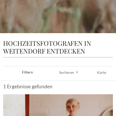
HOCHZEITSFOTOGRAFEN IN
WEITENDORF ENTDECKEN
Filtern
Sortieren
Karte
1 Ergebnisse gefunden