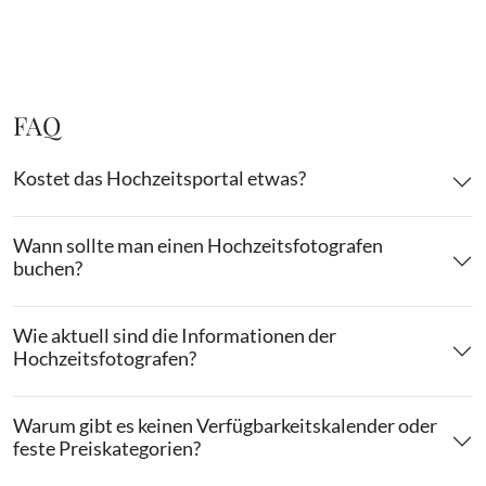
FAQ
Kostet das Hochzeitsportal etwas?
Wann sollte man einen Hochzeitsfotografen
buchen?
Wie aktuell sind die Informationen der
Hochzeitsfotografen?
Warum gibt es keinen Verfügbarkeitskalender oder
feste Preiskategorien?