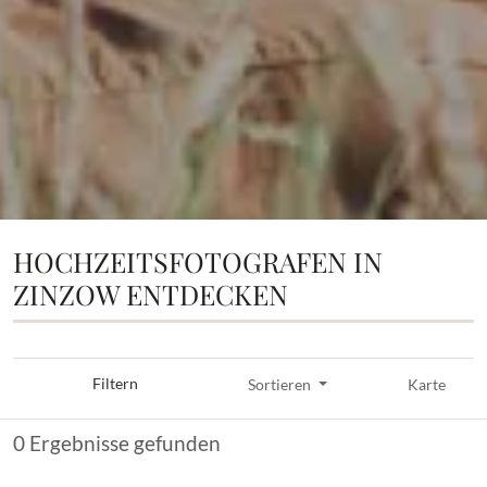
HOCHZEITSFOTOGRAFEN IN
ZINZOW ENTDECKEN
Filtern
Sortieren
Karte
0 Ergebnisse gefunden