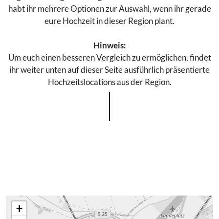
habt ihr mehrere Optionen zur Auswahl, wenn ihr gerade
eure Hochzeit in dieser Region plant.
Hinweis:
Um euch einen besseren Vergleich zu ermöglichen, findet
ihr weiter unten auf dieser Seite ausführlich präsentierte
Hochzeitslocations aus der Region.
+