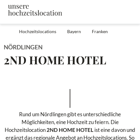
Hochzeitslocations
Bayern
Franken
NÖRDLINGEN
2ND HOME HOTEL
Rund um Nördlingen gibt es unterschiedliche
Möglichkeiten, eine Hochzeit zu feiern. Die
Hochzeitslocation
2ND HOME HOTEL
ist eine davon und
ergänzt das regionale Angebot an Hochzeitslocations. So