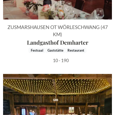
ZUSMARSHAUSEN OT WÖRLESCHWANG (47
KM)
Landgasthof Demharter
Festsaal
Gaststätte
Restaurant
10 - 190