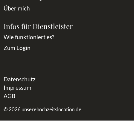
Über mich
Infos für Dienstleister
Wie funktioniert es?
Zum Login
Datenschutz
Impressum
AGB
© 2026 unserehochzeitslocation.de