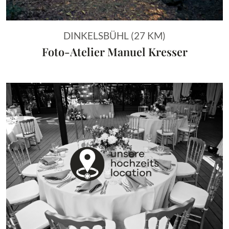
DINKELSBÜHL (27 KM)
Foto-Atelier Manuel Kresser