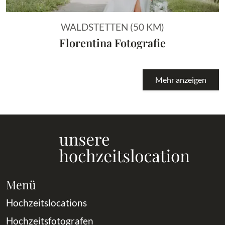
WALDSTETTEN (50 KM)
Florentina Fotografie
Mehr anzeigen
Menü
Hochzeitslocations
Hochzeitsfotografen