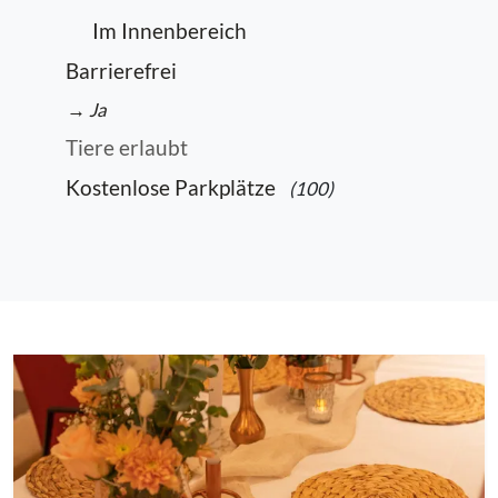
Im Innenbereich
Barrierefrei
→ Ja
Tiere erlaubt
Kostenlose Parkplätze
(100)