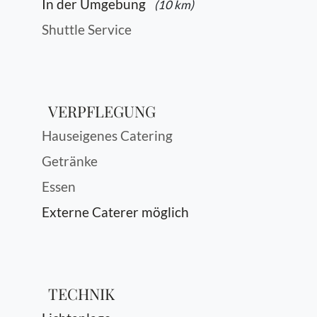
In der Umgebung
(10 km)
Shuttle Service
VERPFLEGUNG
Hauseigenes Catering
Getränke
Essen
Externe Caterer möglich
TECHNIK