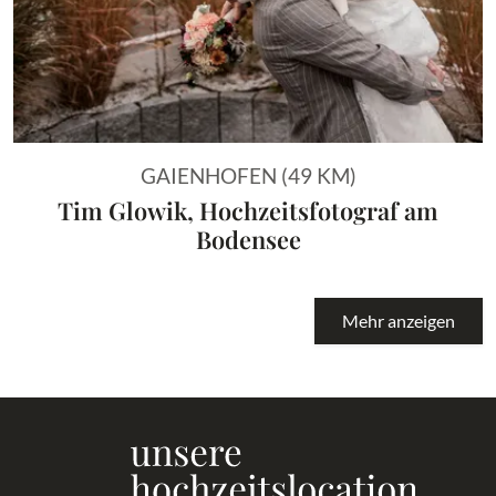
GAIENHOFEN (49 KM)
Tim Glowik, Hochzeitsfotograf am
Bodensee
Mehr anzeigen