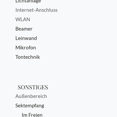
Lichtanlage
Internet-Anschluss
WLAN
Beamer
Leinwand
Mikrofon
Tontechnik
SONSTIGES
Außenbereich
Sektempfang
Im Freien