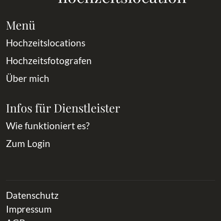
Menü
Hochzeitslocations
Hochzeitsfotografen
Über mich
Infos für Dienstleister
Wie funktioniert es?
Zum Login
Datenschutz
Impressum