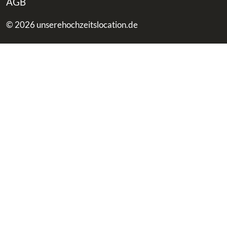
AGB
© 2026 unserehochzeitslocation.de