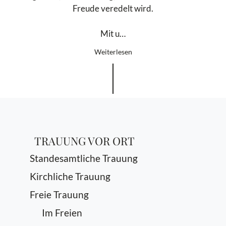
Freude veredelt wird.
Mit u…
Weiterlesen
TRAUUNG VOR ORT
Standesamtliche Trauung
Kirchliche Trauung
Freie Trauung
Im Freien