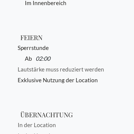
Im Innenbereich
FEIERN
Sperrstunde
Ab
02:00
Lautstärke muss reduziert werden
Exklusive Nutzung der Location
ÜBERNACHTUNG
In der Location