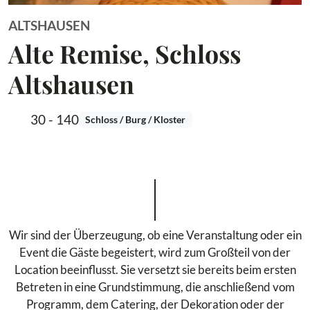
ALTSHAUSEN
Alte Remise, Schloss
Altshausen
30 - 140
Schloss / Burg / Kloster
Wir sind der Überzeugung, ob eine Veranstaltung oder ein
Event die Gäste begeistert, wird zum Großteil von der
Location beeinflusst. Sie versetzt sie bereits beim ersten
Betreten in eine Grundstimmung, die anschließend vom
Programm, dem Catering, der Dekoration oder der