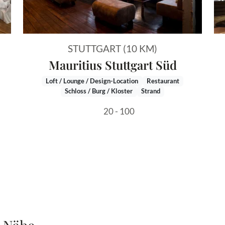
STUTTGART (10 KM)
Mauritius Stuttgart Süd
Loft / Lounge / Design-Location
Restaurant
Schloss / Burg / Kloster
Strand
20 - 100