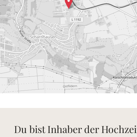
Du bist Inhaber der Hochzei