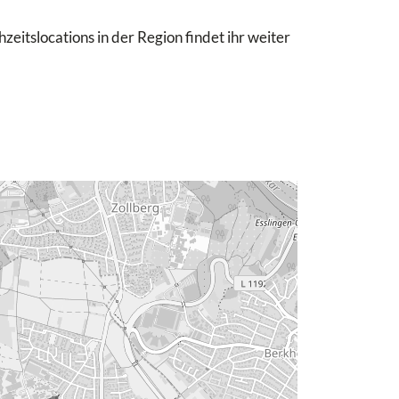
eitslocations in der Region findet ihr weiter