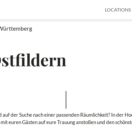
LOCATIONS
Württemberg
stfildern
id auf der Suche nach einer passenden Räumlichkeit? In der Ho
mit euren Gästen auf eure Trauung anstoßen und den schönst