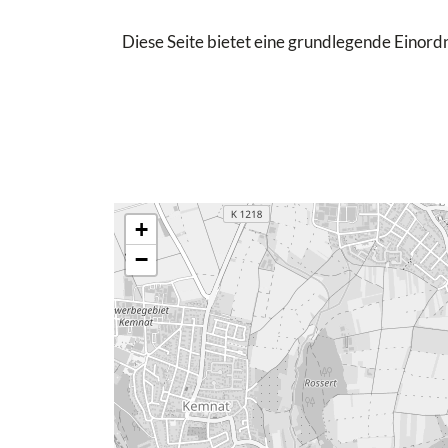
Diese Seite bietet eine grundlegende Einordn
+
−