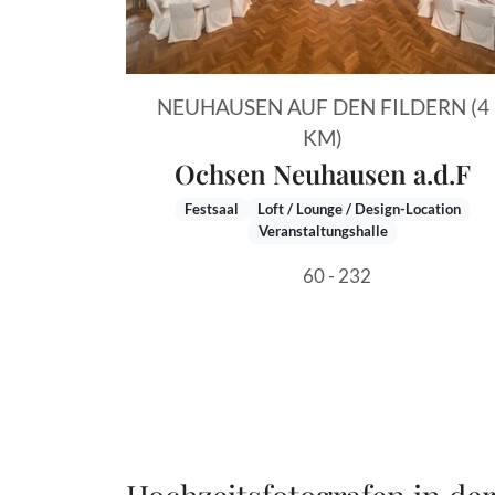
NEUHAUSEN AUF DEN FILDERN (4
KM)
Ochsen Neuhausen a.d.F
Festsaal
Loft / Lounge / Design-Location
Veranstaltungshalle
60 - 232