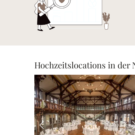
Hochzeitslocations in der
Vorheriges Bild