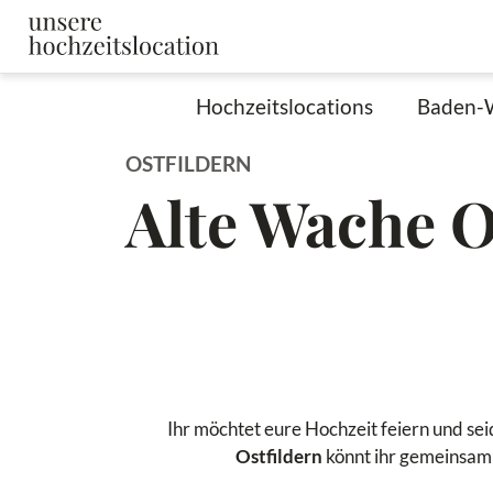
Hochzeitslocations
Baden-
OSTFILDERN
Alte Wache O
Ihr möchtet eure Hochzeit feiern und se
Ostfildern
könnt ihr gemeinsam 