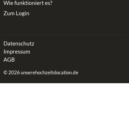
Wie funktioniert es?
Zum Login
Datenschutz
Impressum
AGB
© 2026 unserehochzeitslocation.de