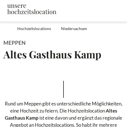
Hochzeitslocations
Niedersachsen
MEPPEN
Altes Gasthaus Kamp
Rund um Meppen gibt es unterschiedliche Möglichkeiten,
eine Hochzeit zu feiern. Die Hochzeitslocation
Altes
Gasthaus Kamp
ist eine davon und ergänzt das regionale
Angebot an Hochzeitslocations. So habt ihr mehrere