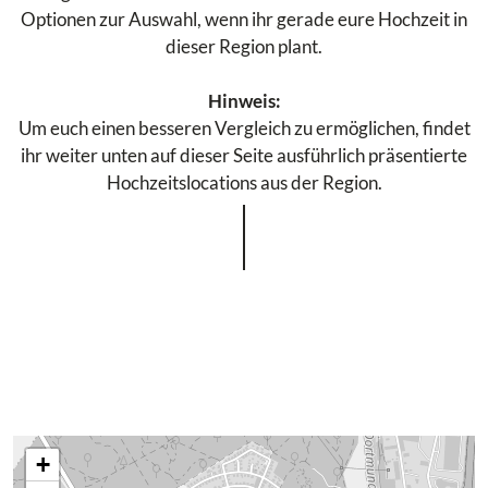
Optionen zur Auswahl, wenn ihr gerade eure Hochzeit in
dieser Region plant.
Hinweis:
Um euch einen besseren Vergleich zu ermöglichen, findet
ihr weiter unten auf dieser Seite ausführlich präsentierte
Hochzeitslocations aus der Region.
+