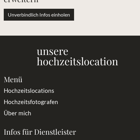
Unverbindlich Infos einholen
Menü
Hochzeitslocations
Hochzeitsfotografen
Über mich
Infos für Dienstleister