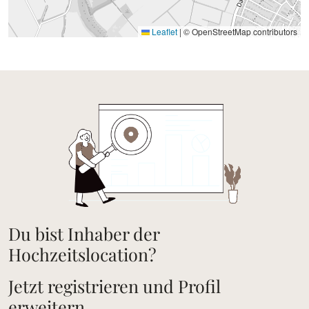
Leaflet
|
© OpenStreetMap contributors
Du bist Inhaber der
Hochzeitslocation?
Jetzt registrieren und Profil
erweitern