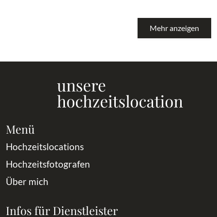
Mehr anzeigen
Menü
Hochzeitslocations
Hochzeitsfotografen
Über mich
Infos für Dienstleister