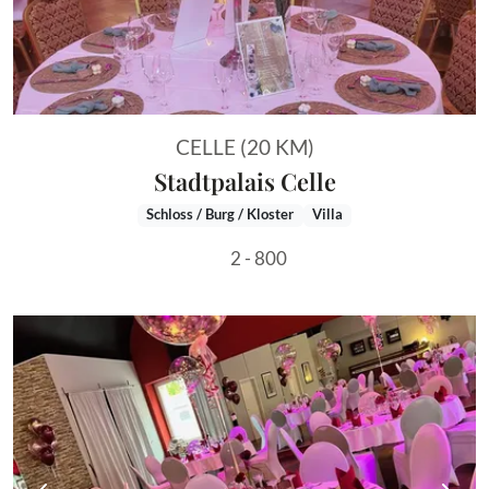
CELLE (20 KM)
Stadtpalais Celle
Schloss / Burg / Kloster
Villa
2 - 800