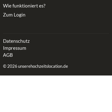
Wie funktioniert es?
Zum Login
Datenschutz
Impressum
AGB
© 2026 unserehochzeitslocation.de