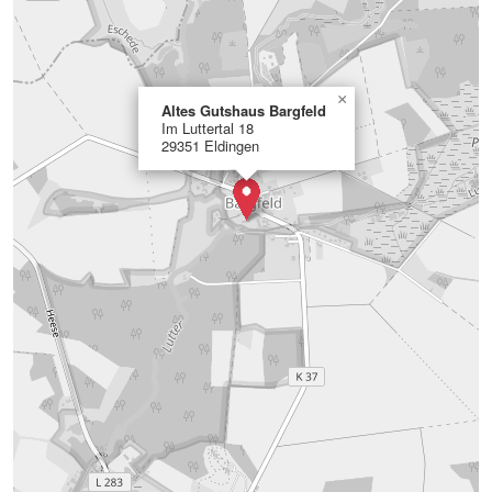
×
Altes Gutshaus Bargfeld
Im Luttertal 18
29351 Eldingen