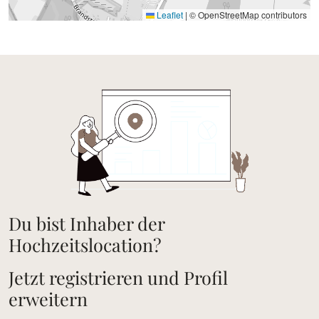
Leaflet
|
© OpenStreetMap contributors
Du bist Inhaber der
Hochzeitslocation?
Jetzt registrieren und Profil
erweitern