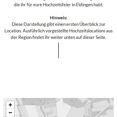
die ihr für eure Hochzeitsfeier in Eldingen habt.
Hinweis:
Diese Darstellung gibt einen ersten Überblick zur
Location. Ausführlich vorgestellte Hochzeitslocations aus
der Region findet ihr weiter unten auf dieser Seite.
+
−