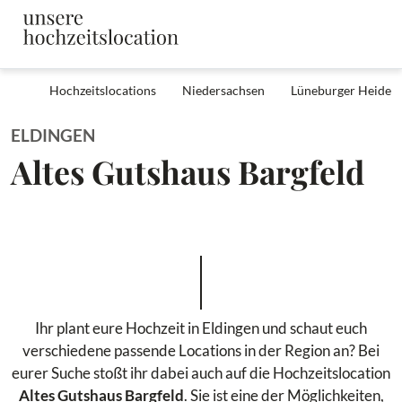
Hochzeitslocations
Niedersachsen
Lüneburger Heide
ELDINGEN
Altes Gutshaus Bargfeld
Ihr plant eure Hochzeit in Eldingen und schaut euch
verschiedene passende Locations in der Region an? Bei
eurer Suche stoßt ihr dabei auch auf die Hochzeitslocation
Altes Gutshaus Bargfeld
. Sie ist eine der Möglichkeiten,