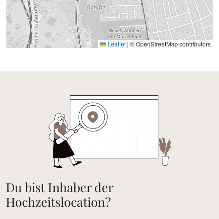
Leaflet
|
© OpenStreetMap contributors
Du bist Inhaber der
Hochzeitslocation?