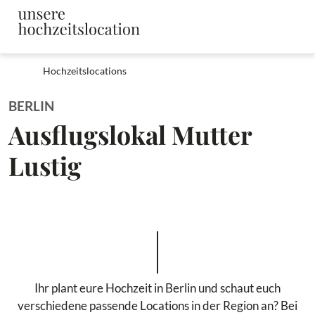
Hochzeitslocations
BERLIN
Ausflugslokal Mutter
Lustig
Ihr plant eure Hochzeit in Berlin und schaut euch
verschiedene passende Locations in der Region an? Bei