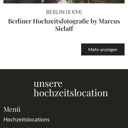
BERLIN (8 KM)
Berliner Hochzeitsfotografie by Marcus
Sielaff
Mehr anzeigen
Menü
Hochzeitslocations