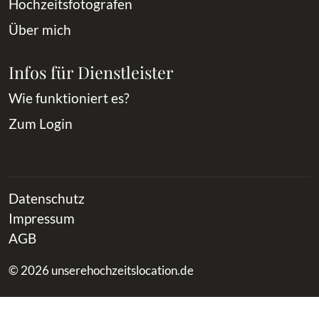
Hochzeitsfotografen
Über mich
Infos für Dienstleister
Wie funktioniert es?
Zum Login
Datenschutz
Impressum
AGB
© 2026 unserehochzeitslocation.de