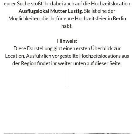
eurer Suche stoßt ihr dabei auch auf die Hochzeitslocation
Ausflugslokal Mutter Lustig
. Sie ist eine der
Möglichkeiten, die ihr für eure Hochzeitsfeier in Berlin
habt.
Hinweis:
Diese Darstellung gibt einen ersten Überblick zur
Location. Ausführlich vorgestellte Hochzeitslocations aus
der Region findet ihr weiter unten auf dieser Seite.