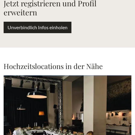
Jetzt registrieren und Profil
erweitern
Unverbindlich Infos einholen
Hochzeitslocations in der Nähe