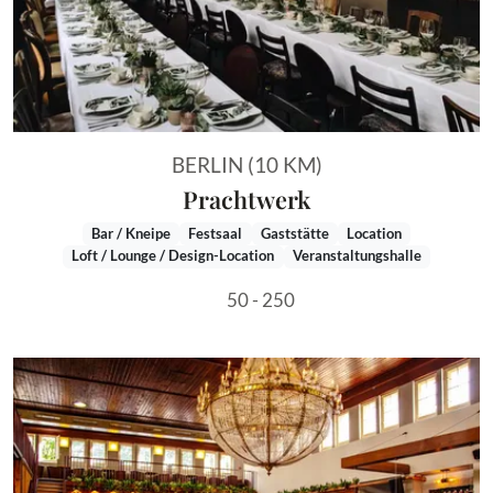
BERLIN (10 KM)
Prachtwerk
Bar / Kneipe
Festsaal
Gaststätte
Location
Loft / Lounge / Design-Location
Veranstaltungshalle
50 - 250