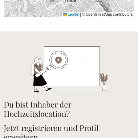
Leaflet
|
© OpenStreetMap contributors
Du bist Inhaber der
Hochzeitslocation?
Jetzt registrieren und Profil
erweitern