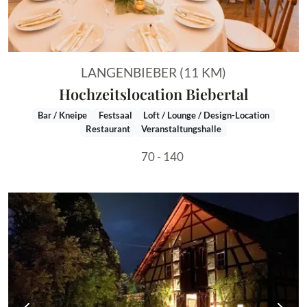
LANGENBIEBER (11 KM)
Hochzeitslocation Biebertal
Bar / Kneipe
Festsaal
Loft / Lounge / Design-Location
Restaurant
Veranstaltungshalle
70 - 140