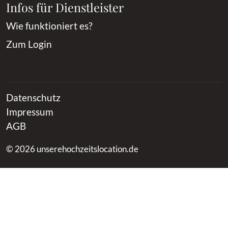
Infos für Dienstleister
Wie funktioniert es?
Zum Login
Datenschutz
Impressum
AGB
© 2026 unserehochzeitslocation.de