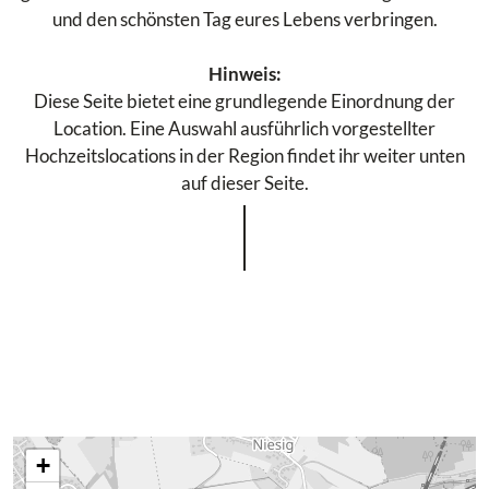
und den schönsten Tag eures Lebens verbringen.
Hinweis:
Diese Seite bietet eine grundlegende Einordnung der
Location. Eine Auswahl ausführlich vorgestellter
Hochzeitslocations in der Region findet ihr weiter unten
auf dieser Seite.
+