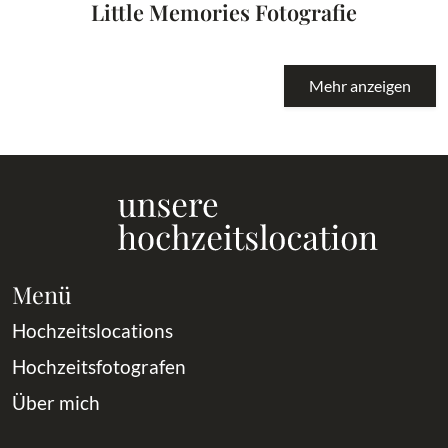
Little Memories Fotografie
Mehr anzeigen
Menü
Hochzeitslocations
Hochzeitsfotografen
Über mich