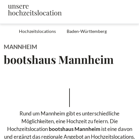
Hochzeitslocations
Baden-Württemberg
MANNHEIM
bootshaus Mannheim
Rund um Mannheim gibt es unterschiedliche
Möglichkeiten, eine Hochzeit zu feiern. Die
Hochzeitslocation
bootshaus Mannheim
ist eine davon
und ergänzt das regionale Angebot an Hochzeitslocations.