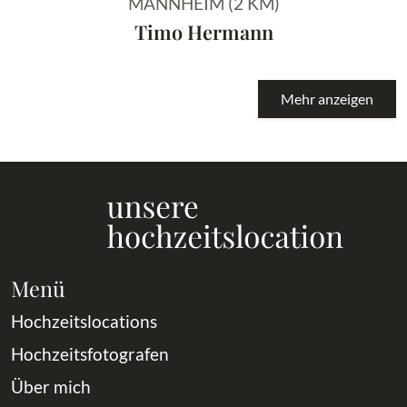
MANNHEIM (2 KM)
Timo Hermann
Mehr anzeigen
Menü
Hochzeitslocations
Hochzeitsfotografen
Über mich