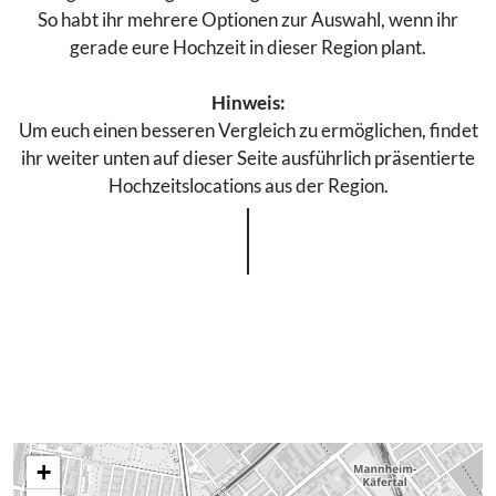
So habt ihr mehrere Optionen zur Auswahl, wenn ihr
gerade eure Hochzeit in dieser Region plant.
Hinweis:
Um euch einen besseren Vergleich zu ermöglichen, findet
ihr weiter unten auf dieser Seite ausführlich präsentierte
Hochzeitslocations aus der Region.
+