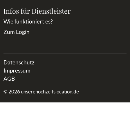
Infos für Dienstleister
Wie funktioniert es?
Zum Login
Datenschutz
Impressum
AGB
© 2026 unserehochzeitslocation.de