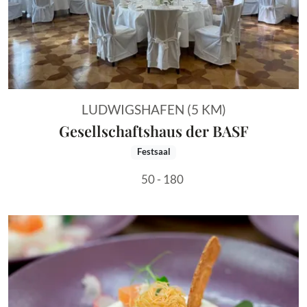
LUDWIGSHAFEN (5 KM)
Gesellschaftshaus der BASF
Festsaal
50 - 180