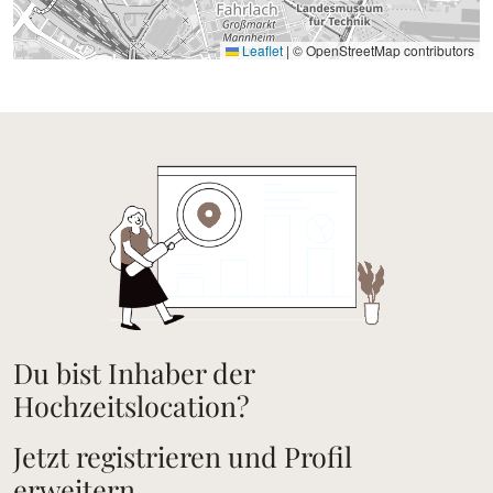
Leaflet
|
© OpenStreetMap contributors
Du bist Inhaber der
Hochzeitslocation?
Jetzt registrieren und Profil
erweitern