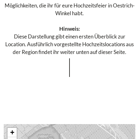
Möglichkeiten, die ihr für eure Hochzeitsfeier in Oestrich-
Winkel habt.
Hinweis:
Diese Darstellung gibt einen ersten Überblick zur
Location. Ausführlich vorgestellte Hochzeitslocations aus
der Region findet ihr weiter unten auf dieser Seite.
+