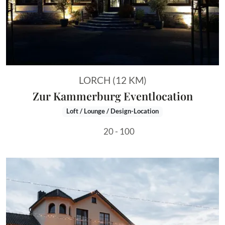
LORCH (12 KM)
Zur Kammerburg Eventlocation
Loft / Lounge / Design-Location
20 - 100