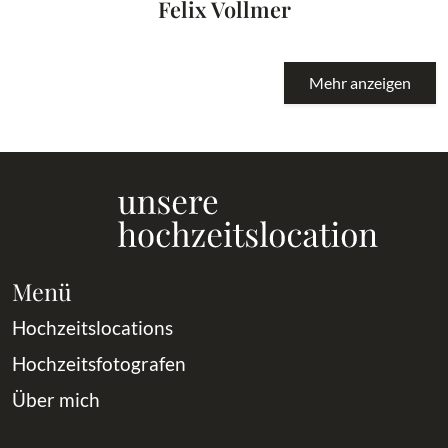
Felix Vollmer
Mehr anzeigen
Menü
Hochzeitslocations
Hochzeitsfotografen
Über mich