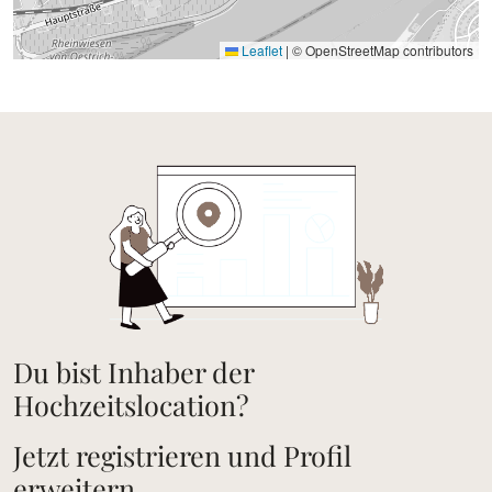
Leaflet
|
© OpenStreetMap contributors
Du bist Inhaber der
Hochzeitslocation?
Jetzt registrieren und Profil
erweitern