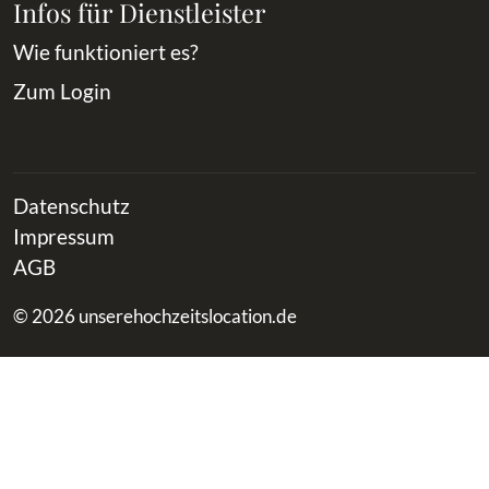
Infos für Dienstleister
Wie funktioniert es?
Zum Login
Datenschutz
Impressum
AGB
© 2026 unserehochzeitslocation.de