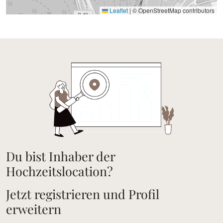
Leaflet
|
© OpenStreetMap contributors
Du bist Inhaber der
Hochzeitslocation?
Jetzt registrieren und Profil
erweitern