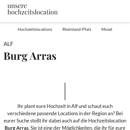
Hochzeitslocations
Rheinland-Pfalz
Mosel
ALF
Burg Arras
Ihr plant eure Hochzeit in Alf und schaut euch
verschiedene passende Locations in der Region an? Bei
eurer Suche stoßt ihr dabei auch auf die Hochzeitslocation
Burg Arras
. Sie ist eine der Möglichkeiten, die ihr für eure