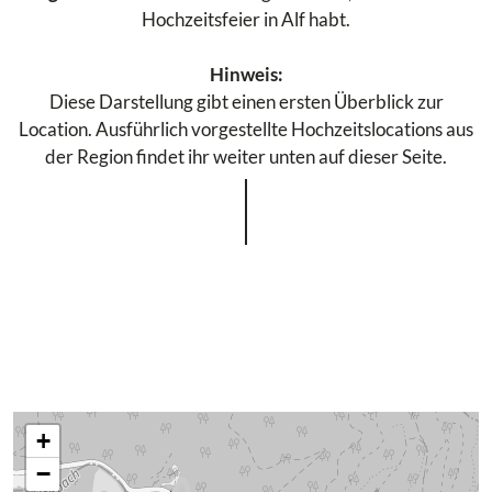
Hochzeitsfeier in Alf habt.
Hinweis:
Diese Darstellung gibt einen ersten Überblick zur
Location. Ausführlich vorgestellte Hochzeitslocations aus
der Region findet ihr weiter unten auf dieser Seite.
+
−