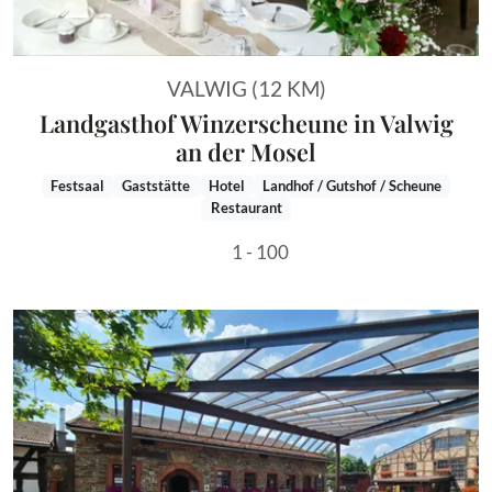
VALWIG (12 KM)
Landgasthof Winzerscheune in Valwig
an der Mosel
Festsaal
Gaststätte
Hotel
Landhof / Gutshof / Scheune
Restaurant
1 - 100