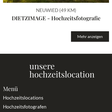
NEUWIED (49 KM)
DIETZIMAGE - Hochzeitsfotografie
Mehr anzeigen
Menü
Hochzeitslocations
Hochzeitsfotografen