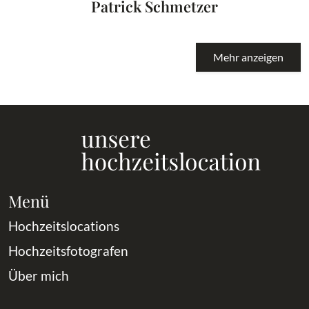
Patrick Schmetzer
Mehr anzeigen
Menü
Hochzeitslocations
Hochzeitsfotografen
Über mich