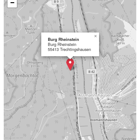
−
×
Burg Rheinstein
Burg Rheinstein
55413 Trechtingshausen