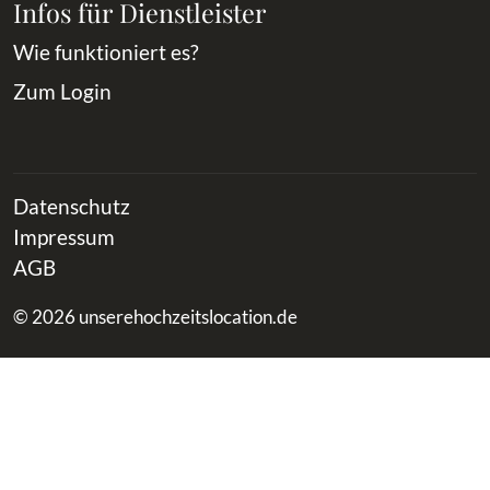
Infos für Dienstleister
Wie funktioniert es?
Zum Login
Datenschutz
Impressum
AGB
© 2026 unserehochzeitslocation.de