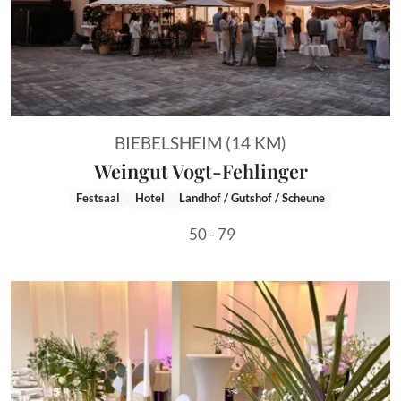
BIEBELSHEIM (14 KM)
Weingut Vogt-Fehlinger
Festsaal
Hotel
Landhof / Gutshof / Scheune
50 - 79