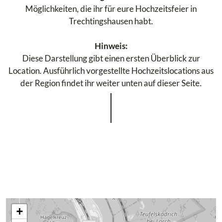
Möglichkeiten, die ihr für eure Hochzeitsfeier in
Trechtingshausen habt.
Hinweis:
Diese Darstellung gibt einen ersten Überblick zur
Location. Ausführlich vorgestellte Hochzeitslocations aus
der Region findet ihr weiter unten auf dieser Seite.
+