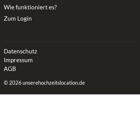
Wie funktioniert es?
Zum Login
Datenschutz
Impressum
AGB
© 2026 unserehochzeitslocation.de