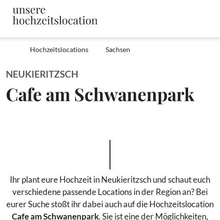
Hochzeitslocations
Sachsen
NEUKIERITZSCH
Cafe am Schwanenpark
Ihr plant eure Hochzeit in Neukieritzsch und schaut euch
verschiedene passende Locations in der Region an? Bei
eurer Suche stoßt ihr dabei auch auf die Hochzeitslocation
Cafe am Schwanenpark
. Sie ist eine der Möglichkeiten,