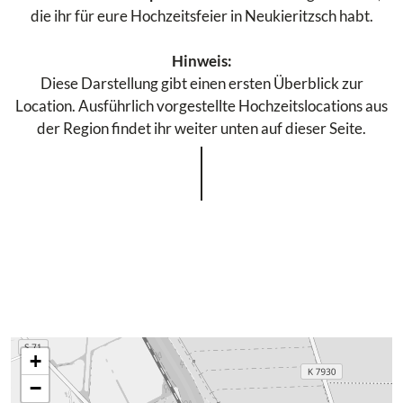
die ihr für eure Hochzeitsfeier in Neukieritzsch habt.
Hinweis:
Diese Darstellung gibt einen ersten Überblick zur
Location. Ausführlich vorgestellte Hochzeitslocations aus
der Region findet ihr weiter unten auf dieser Seite.
+
−