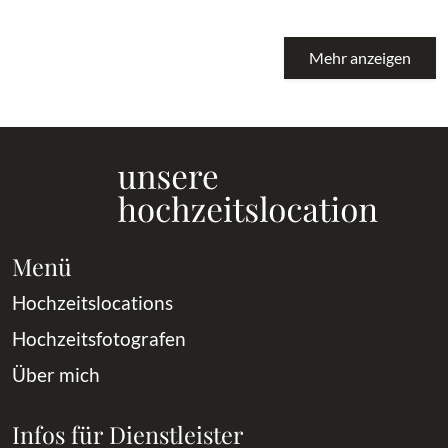
Mehr anzeigen
Menü
Hochzeitslocations
Hochzeitsfotografen
Über mich
Infos für Dienstleister