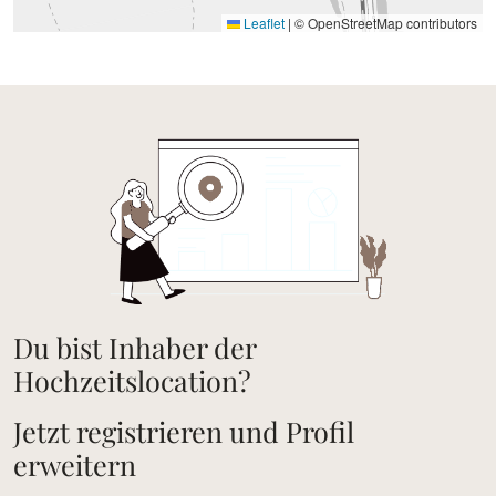
Leaflet
|
© OpenStreetMap contributors
Du bist Inhaber der
Hochzeitslocation?
Jetzt registrieren und Profil
erweitern