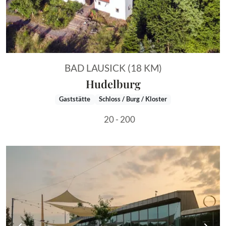
BAD LAUSICK (18 KM)
Hudelburg
Gaststätte
Schloss / Burg / Kloster
20 - 200