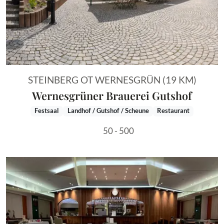
STEINBERG OT WERNESGRÜN (19 KM)
Wernesgrüner Brauerei Gutshof
Festsaal
Landhof / Gutshof / Scheune
Restaurant
50 - 500