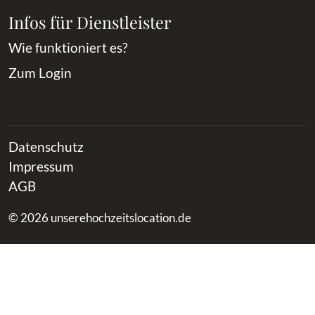
Infos für Dienstleister
Wie funktioniert es?
Zum Login
Datenschutz
Impressum
AGB
© 2026 unserehochzeitslocation.de