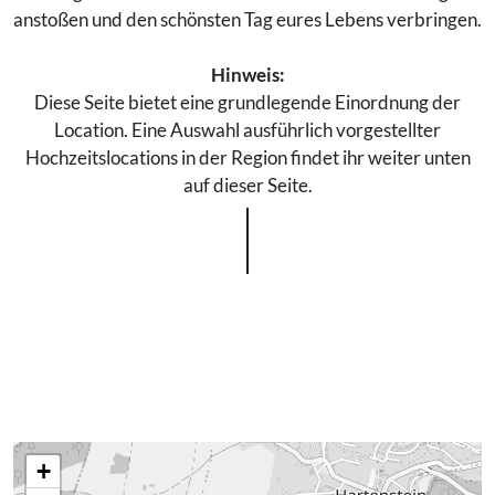
anstoßen und den schönsten Tag eures Lebens verbringen.
Hinweis:
Diese Seite bietet eine grundlegende Einordnung der
Location. Eine Auswahl ausführlich vorgestellter
Hochzeitslocations in der Region findet ihr weiter unten
auf dieser Seite.
+