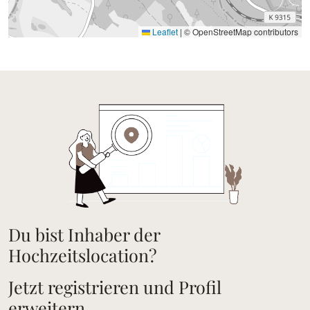
Leaflet
|
© OpenStreetMap contributors
Du bist Inhaber der
Hochzeitslocation?
Jetzt registrieren und Profil
erweitern