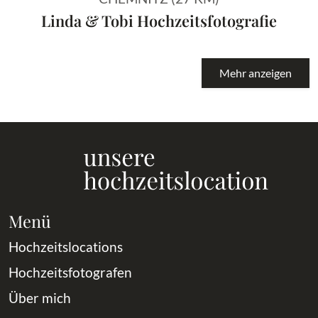
Linda & Tobi Hochzeitsfotografie
Mehr anzeigen
Menü
Hochzeitslocations
Hochzeitsfotografen
Über mich