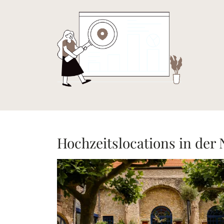
Hochzeitslocations in der