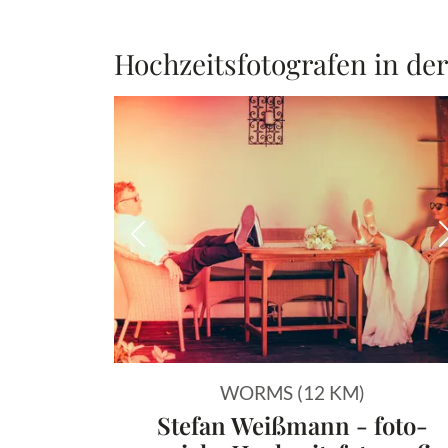
Hochzeitsfotografen in de
Vorheriges Bild
WORMS (12 KM)
Stefan Weißmann - foto-