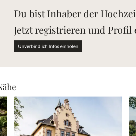
Du bist Inhaber der Hochzei
Jetzt registrieren und Profil
Unverbindlich Infos einholen
 Nähe