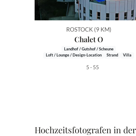
ROSTOCK (9 KM)
Chalet O
Landhof / Gutshof / Scheune
Loft / Lounge / Design-Location
Strand
Villa
5 - 55
Hochzeitsfotografen in de