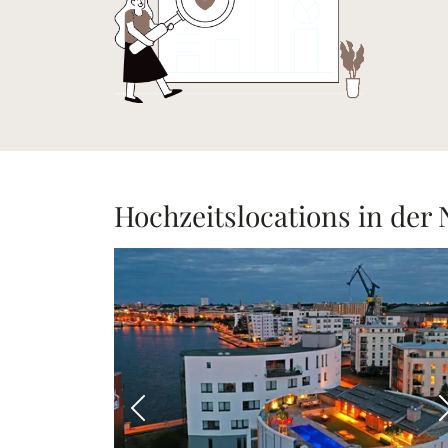
Hochzeitslocations in der
Vorheriges Bild