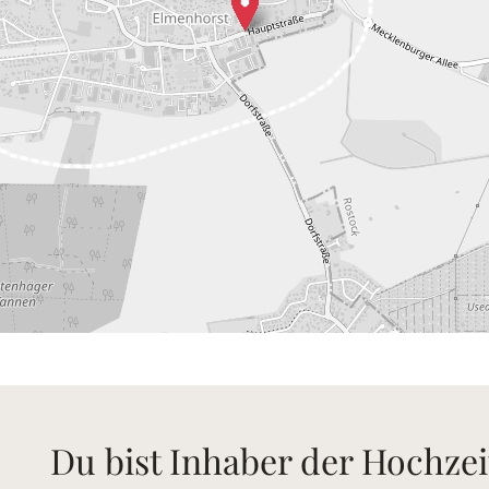
Du bist Inhaber der Hochzei