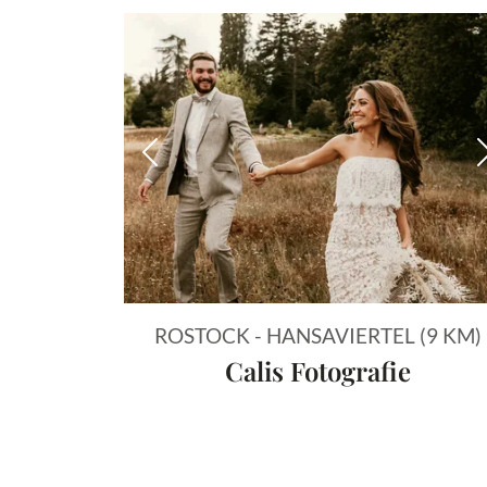
Vorheriges Bild
ROSTOCK - HANSAVIERTEL (9 KM)
Calis Fotografie