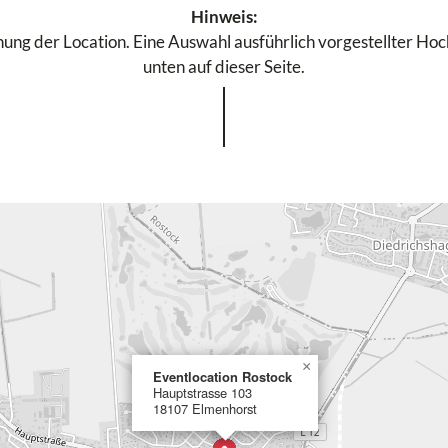
Hinweis:
ung der Location. Eine Auswahl ausführlich vorgestellter Hochz
unten auf dieser Seite.
×
Eventlocation Rostock
Hauptstrasse 103
18107 Elmenhorst