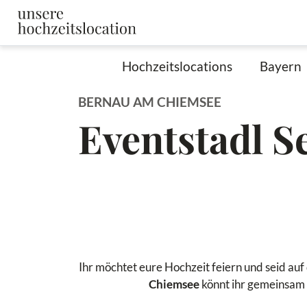
Hochzeitslocations
Bayern
BERNAU AM CHIEMSEE
Eventstadl S
Ihr möchtet eure Hochzeit feiern und seid au
Chiemsee
könnt ihr gemeinsam 