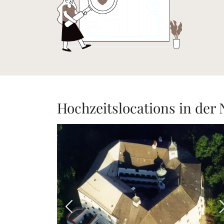
Hochzeitslocations in der
Vorheriges Bild