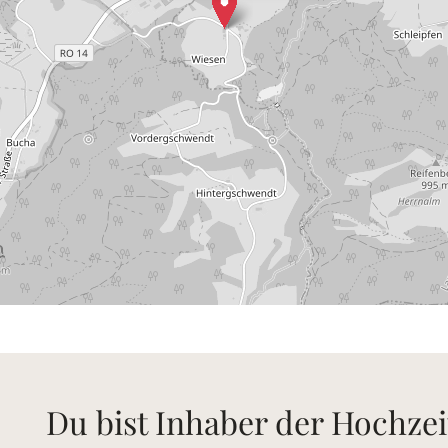
Du bist Inhaber der Hochzei