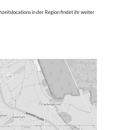
eitslocations in der Region findet ihr weiter