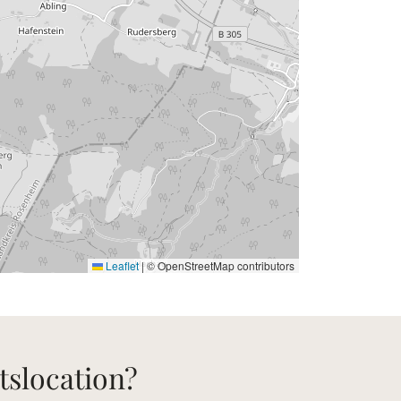
Leaflet
|
© OpenStreetMap contributors
tslocation?